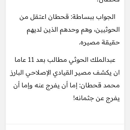
الجواب ببساطة: قحطان اعتقل من
الحوثيين، وهم وحدهم الذين لديهم
حقيقة مصيره.
عبدالملك الحوثي مطالب بعد 11 عاما
ان يكشف مصير القيادي الإصلاحي البارز
محمد قحطان: إما أن يفرج عنه وإما أن
يفرج عن جثمانه!