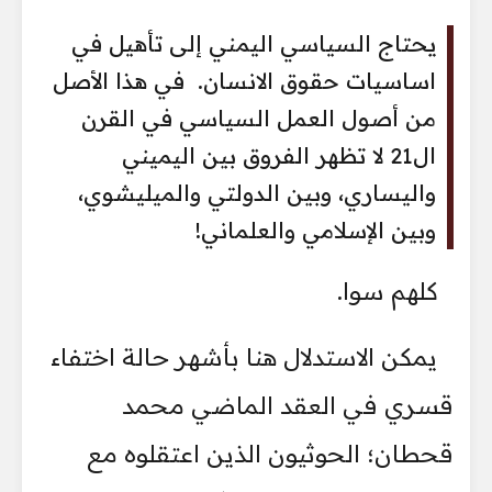
يحتاج السياسي اليمني إلى تأهيل في
اساسيات حقوق الانسان. في هذا الأصل
من أصول العمل السياسي في القرن
ال21 لا تظهر الفروق بين اليميني
واليساري، وبين الدولتي والميليشوي،
وبين الإسلامي والعلماني!
كلهم سوا.
يمكن الاستدلال هنا بأشهر حالة اختفاء
قسري في العقد الماضي محمد
قحطان؛ الحوثيون الذين اعتقلوه مع