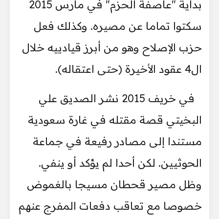
بداية "عاصفة الحزم" في مارس 2015
سكتوا تماما عن مصيره. وكذلك فعل
حزب الإصلاح وهو من أبرز قيادييه خلال
ال4 عقود الأخيرة (حتى اعتقاله).
في خريف 2015 نشر الصديق علي
البخيتي قصة مقتله في غارة سعودية
مستندا إلى مصادر رفيعة في جماعة
الحوثيين. لكن أحدا لم يؤكد أو ينفي.
وظل مصير قحطان مسيجا بالغموض
خصوصا مع تعاقب دفعات المفرج عنهم