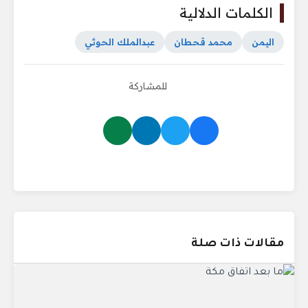
الكلمات الدلالية
اليمن
محمد قحطان
عبدالملك الحوثي
للمشاركة
مقالات ذات صلة