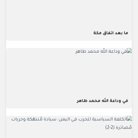
ما بعد اتفاق مكة
في وداعة الله محمد طاهر