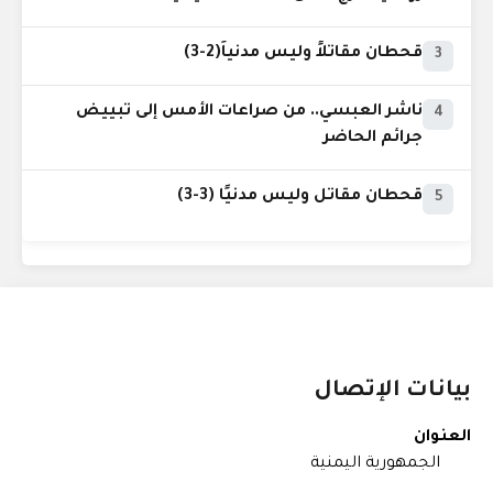
قحطان مقاتلاً وليس مدنياً(2-3)
3
ناشر العبسي.. من صراعات الأمس إلى تبييض
4
جرائم الحاضر
قحطان مقاتل وليس مدنيًا (3-3)
5
بيانات الإتصال
العنوان
الجمهورية اليمنية