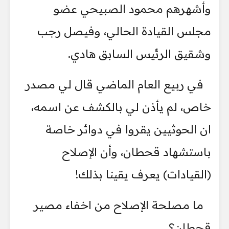
وأشهرهم محمود الصبيحي عضو
مجلس القيادة الحالي، وفيصل رجب
وشقيق الرئيس السابق هادي.
في ربيع العام الماضي قال لي مصدر
خاص، لم يأذن لي بالكشف عن اسمه،
ان الحوثيين يقروا في دوائر خاصة
باستشهاد قحطان، وأن الإصلاح
(القيادات) يعرف يقينا بذلك!
ما مصلحة الإصلاح من اخفاء مصير
قحطان؟