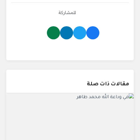
للمشاركة
مقالات ذات صلة