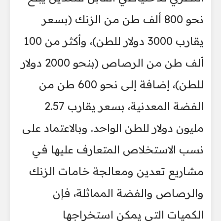
نحو 800 ألف طن من الزنك (بسعر
يقارب 3000 دولار للطن)، وأكثر من 100
ألف طن من الرصاص (بنحو 2000 دولار
للطن)، إضافة إلى نحو 600 طن من
الفضة المعدنية، بسعر يقارب 2.57
مليون دولار للطن الواحد. وبالاعتماد على
نسب الاستخلاص المتعارف عليها في
مشاريع تعدين ومعالجة خامات الزنك
والرصاص والفضة المماثلة، فإن
الكميات التي يمكن استخراجها