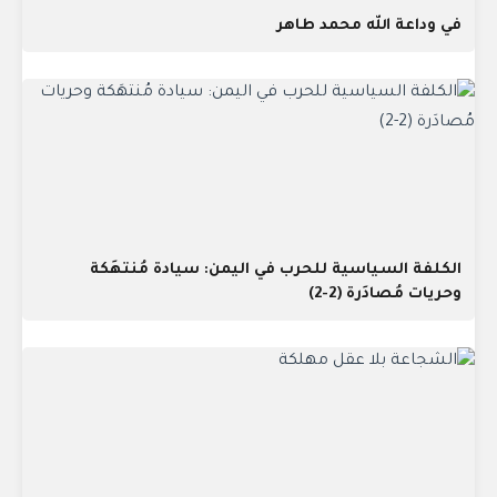
في وداعة الله محمد طاهر
الكلفة السياسية للحرب في اليمن: سيادة مُنتهَكة
وحريات مُصادَرة (2-2)