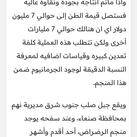
واذا ماتم انتاجه بجودة ونقاوة عاليه
فستصل قيمة الطن إلى حوالي 7 مليون
دولار اي ان هنالك حوالي 7 مليارات
أخرى ولكن تتطلب هذه العملية كلفة
تعدين كبيره وقياسات اضافيه لمعرفة
النسبة الدقيقة لوجود الجرمانيوم ضمن
هذا المنجم.
ويقع جبل صلب جنوب شرق مديرية نهم
بمحافظة صنعاء، وعند سفحه يوجد
منجم الرضراض، أحد أقدم وأشهر