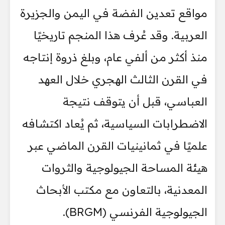
مواقع تعدين الفضة في اليمن والجزيرة
العربية. وقد عُرف هذا المنجم تاريخيًا
منذ أكثر من ألفي عام، وبلغ ذروة إنتاجه
في القرن الثالث الهجري خلال العهد
العباسي، قبل أن يتوقف نتيجة
الاضطرابات السياسية، ثم يُعاد اكتشافه
علميًا في ثمانينيات القرن الماضي عبر
هيئة المساحة الجيولوجية والثروات
المعدنية، بالتعاون مع مكتب الأبحاث
الجيولوجية الفرنسي (BRGM).