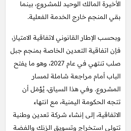
الأخيرة المالك الوحيد للمشروع، بينما
بقي المنجم خارج الخدمة الفعلية.
وبحسب الإطار القانوني لاتفاقية الامتياز،
فإن اتفاقية التعدين الخاصة بمنجم جبل
صلب تنتهي في عام 2027، وهو ما يفتح
الباب أمام مراجعة شاملة لمسار
المشروع. وفي هذا السياق، يُؤمَل أن
تتجه الحكومة اليمنية، مع انتهاء
الاتفاقية، إلى إنشاء شركة تعدين وطنية
تتولى استخراج وتسويق الزنك والفضة