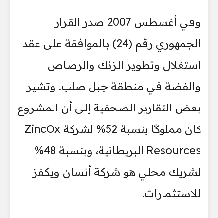
وفي أغسطس 2007 صدر القرار
الجمهوري رقم (24) بالموافقة على عقد
استغلال وتطوير الزنك والرصاص
والفضة في منطقة جبل صلب. وتشير
بعض التقارير الصحفية إلى أن المشروع
كان مملوكًا بنسبة 52% لشركة ZincOx
Resources البريطانية، وبنسبة 48%
لشريك محلي هو شركة أنسان ويكفز
للاستثمارات.