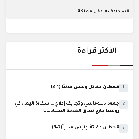
الشجاعة بلا عقل مهلكة
الأكثر قراءة
قحطان مقاتل وليس مدنيًا (1-3)
1
جمود دبلوماسي وتجريف إداري... سفارة اليمن في
2
روسيا خارج نطاق الخدمة السيادية..!
قحطان مقاتلاً وليس مدنياً(2-3)
3