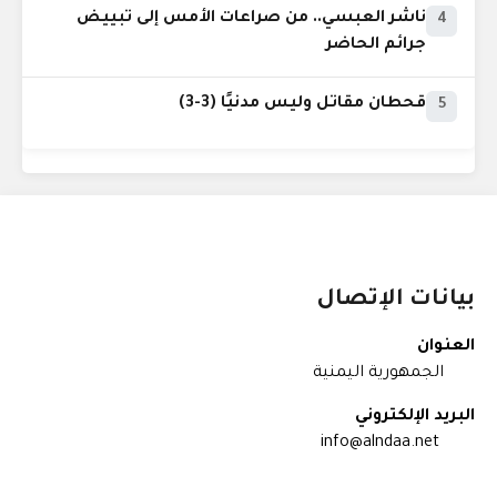
ناشر العبسي.. من صراعات الأمس إلى تبييض
4
جرائم الحاضر
قحطان مقاتل وليس مدنيًا (3-3)
5
بيانات الإتصال
العنوان
الجمهورية اليمنية
البريد الإلكتروني
info@alndaa.net