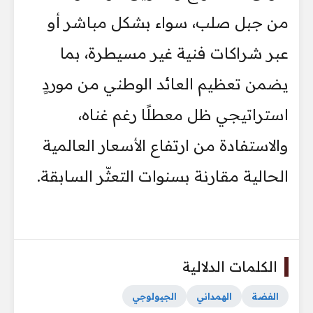
من جبل صلب، سواء بشكل مباشر أو
عبر شراكات فنية غير مسيطرة، بما
يضمن تعظيم العائد الوطني من موردٍ
استراتيجي ظل معطلًا رغم غناه،
والاستفادة من ارتفاع الأسعار العالمية
الحالية مقارنة بسنوات التعثّر السابقة.
الكلمات الدلالية
الفضة
الهمداني
الجيولوجي