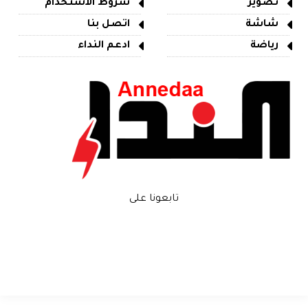
تصوير
شروط الاستخدام
شاشة
اتصل بنا
رياضة
ادعم النداء
تابعونا على