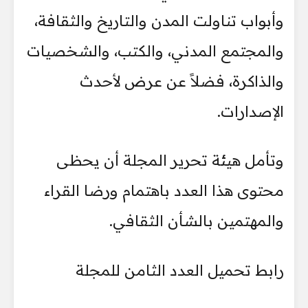
وأبواب تناولت المدن والتاريخ والثقافة،
والمجتمع المدني، والكتب، والشخصيات
والذاكرة، فضلاً عن عرض لأحدث
الإصدارات.
وتأمل هيئة تحرير المجلة أن يحظى
محتوى هذا العدد باهتمام ورضا القراء
والمهتمين بالشأن الثقافي.
رابط تحميل العدد الثامن للمجلة