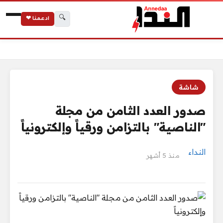
🔍
ادعمنا ❤
الرئيسية
صدور العدد الثامن من مجلة "الناصية" بالتزامن ورقياً وإلكترونياً
شاشة
صدور العدد الثامن من مجلة
"الناصية" بالتزامن ورقياً وإلكترونياً
النداء
منذ 5 أشهر