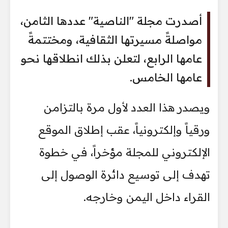
أصدرت مجلة "الناصية" عددها الثامن،
مواصلةً مسيرتها الثقافية، ومختتمةً
عامها الرابع، لتعلن بذلك انطلاقها نحو
عامها الخامس.
ويصدر هذا العدد لأول مرة بالتزامن
ورقياً وإلكترونياً، عقب إطلاق الموقع
الإلكتروني للمجلة مؤخراً، في خطوة
تهدف إلى توسيع دائرة الوصول إلى
القراء داخل اليمن وخارجه.