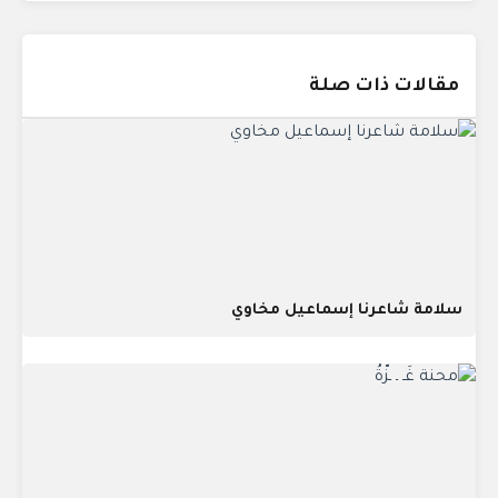
مقالات ذات صلة
سلامة شاعرنا إسماعيل مخاوي