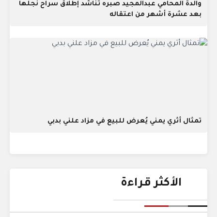
والدة المحامي عبدالمجيد صبره تناشد إطلاق سراح نجلها
بعد عشرة أشهر من اعتقاله
تمثال أثري يمني يُعرض للبيع في مزاد علني بدبي
الأكثر قراءة