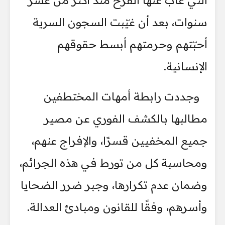
سنوات، بعد أن غيّبت السجون السرية
أحبّتهم وحرمتهم أبسط حقوقهم
الإنسانية.
وجددت رابطة أمهات المختطفين
مطالبها بالكشف الفوري عن مصير
جميع المخفيين قسرًا، والإفراج عنهم،
ومحاسبة كل من تورط في هذه الجرائم،
وضمان عدم تكرارها، وجبر ضرر الضحايا
وأسرهم، وفقًا للقانون ومبادئ العدالة.