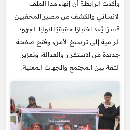
وأكدت الرابطة أن إنهاء هذا الملف
الإنساني والكشف عن مصير المخفيين
قسرًا يُعد اختبارًا حقيقيًا لنوايا الجهود
الرامية إلى ترسيخ الأمن، وفتح صفحة
جديدة من الاستقرار والعدالة، وتعزيز
الثقة بين المجتمع والجهات المعنية.