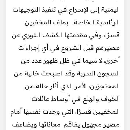
اليمنية إلى الإسراع في تنفيذ التوجيهات
الرئاسية الخاصة بملف المخفيين
قسرًا، وفي مقدمتها الكشف الفوري عن
مصيرهم قبل الشروع في أي إجراءات
أخرى، لا سيما في ظل ظهور عدد من
السجون السرية وقد اصبحت خالية من
المحتجزين، الأمر الذي أثار حالة من
الخوف والهلع في أوساط عائلات
المخفيين قسرًا، التي وجدت نفسها أمام
مصير مجهول يفاقم معاناتها ويضاعف