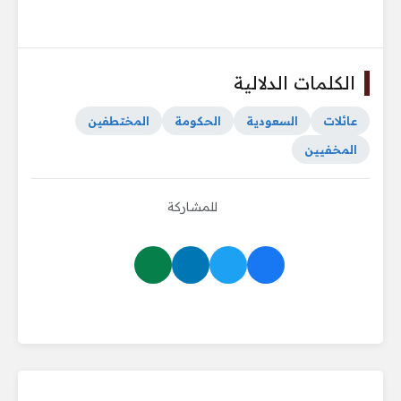
الكلمات الدلالية
عائلات
السعودية
الحكومة
المختطفين
المخفيين
للمشاركة