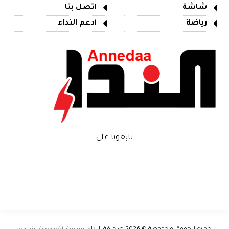
شاشة
اتصل بنا
رياضة
ادعم النداء
تابعونا على