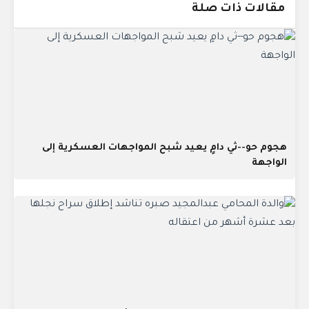
مقالات ذات صلة
هجوم حو--ثي دامٍ يعيد شبح المواجهات العسكرية إلى
الواجهة