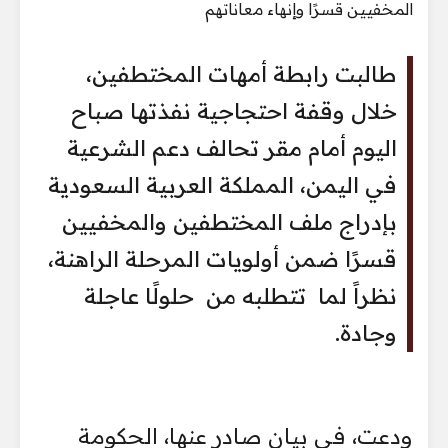
طالبت رابطة أمهات المختطفين،
خلال وقفة احتجاجية نفذتها صباح
اليوم أمام مقر تحالف دعم الشرعية
في اليمن، المملكة العربية السعودية
بإدراج ملف المختطفين والمخفيين
قسرًا ضمن أولويات المرحلة الراهنة،
نظراً لما تتطلبه من حلولًا عاجلة
وجادة.
ودعت، في بيان صادر عنها، الحكومة