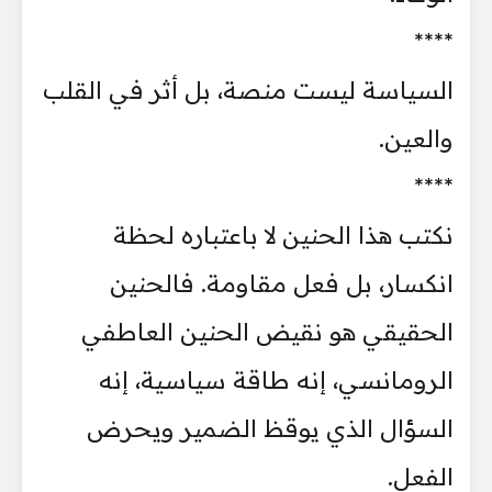
****
السياسة ليست منصة، بل أثر في القلب
والعين.
****
نكتب هذا الحنين لا باعتباره لحظة
انكسار، بل فعل مقاومة. فالحنين
الحقيقي هو نقيض الحنين العاطفي
الرومانسي، إنه طاقة سياسية، إنه
السؤال الذي يوقظ الضمير ويحرض
الفعل.