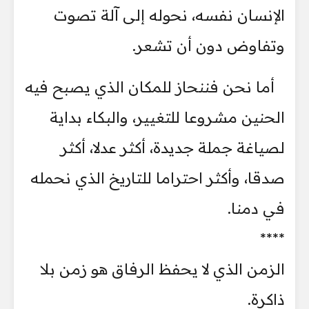
الإنسان نفسه، نحوله إلى آلة تصوت
وتفاوض دون أن تشعر.
أما نحن فننحاز للمكان الذي يصبح فيه
الحنين مشروعا للتغيير، والبكاء بداية
لصياغة جملة جديدة، أكثر عدلا، أكثر
صدقا، وأكثر احتراما للتاريخ الذي نحمله
في دمنا.
****
الزمن الذي لا يحفظ الرفاق هو زمن بلا
ذاكرة.