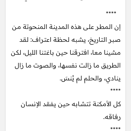
****
إن المطر على هذه المدينة المنحوتة من
صبر التاريخ، يشبه لحظة اعتراف: لقد
مشينا معا، افترقنا حين باغتنا الليل، لكن
الطريق ما زالت نفسها، والصوت ما زال
ينادي، والحلم لم يُنسَ.
****
كل الأمكنة تتشابه حين يفقد الإنسان
رفاقه.
****