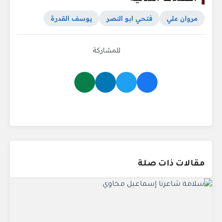
مروان علي
فتحي ابو النصر
يوسف القدرة
للمشاركة
مقالات ذات صلة