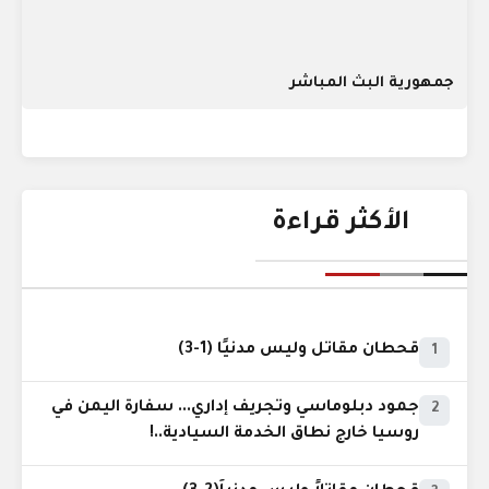
جمهورية البث المباشر
الأكثر قراءة
قحطان مقاتل وليس مدنيًا (1-3)
1
جمود دبلوماسي وتجريف إداري... سفارة اليمن في
2
روسيا خارج نطاق الخدمة السيادية..!