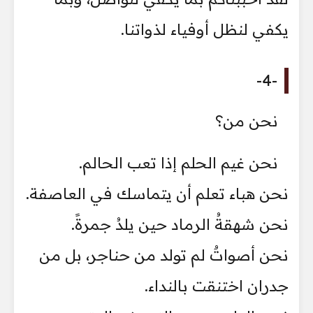
يكفي لنظل أوفياء لذواتنا.
-4-
نحن من؟
نحن غيم الحلم إذا تعب الحالم.
نحن هباء تعلم أن يتماسك في العاصفة.
نحن شهقةُ الرماد حين يلدُ جمرةً.
نحن أصواتٌ لم تولد من حناجر، بل من
جدران اختنقت بالنداء.