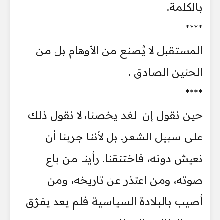
بالكلمة.
****
المستقبل لا يُصنع من الأوهام بل من
الحنين الصادق .
****
حين نقول إن الغد يخصنا، لا نقول ذلك
على سبيل الشعر. بل لأننا جربنا أن
نعيش دونه، فاختنقنا. رأينا من باع
صوته، ومن اعتذر عن تاريخه، ومن
أصيب بالبلادة السياسية فلم يعد يفرّق