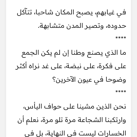
في غيابهم، يصبح المكان شاحبا، تتآكل
حدوده، وتصير المدن متشابهة.
****
ما الذي يصنع وطنا إن لم يكن الجمع
على فكرة، على نبضة، على غد نراه أكثر
وضوحا في عيون الآخرين؟
****
نحن الذين مشينا على حواف اليأس،
وارتكبنا الشجاعة مرة تلو مرة، نعلم أن
الخسارات ليست في النهاية، بل في