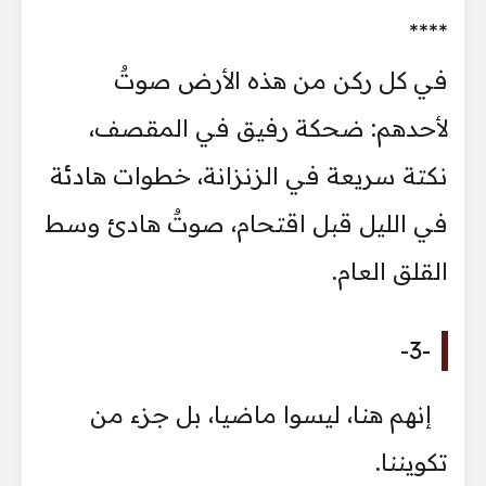
****
في كل ركن من هذه الأرض صوتٌ
لأحدهم: ضحكة رفيق في المقصف،
نكتة سريعة في الزنزانة، خطوات هادئة
في الليل قبل اقتحام، صوتٌ هادئ وسط
القلق العام.
-3-
إنهم هنا، ليسوا ماضيا، بل جزء من
تكويننا.