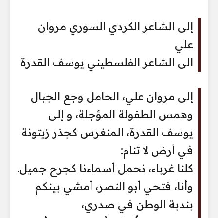
إلى الشاعر الكردي السوري مروان
علي
الى الشاعر الفلسطيني يوسف القدرة
إلى مروان علي، الحامل وجع الجبال
وهمس الطفولة المؤجلة، و إلى
يوسف القدرة، المنغرس كجذر زيتونة
في أرض لا تنام:
كلنا غرباء، نحمل أسماءنا كجرح جميل.
وأنا، فتحي أبو النصر، أمشي بينكم
بندبة الوطن في صدري،