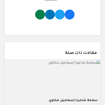
مقالات ذات صلة
سلامة شاعرنا إسماعيل مخاوي