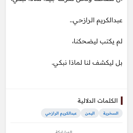
عبدالكريم الرازحي..
لم يكتب ليضحكنا،
بل ليكشف لنا لماذا نبكي.
الكلمات الدلالية
السخرية
اليمن
عبدالكريم الرازحي
للمشاركة