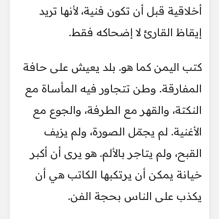
أخلاقية قبل أن تكون فنية، لأنها تريد
إيقاظ القارئ لا إضحاكه فقط.
كتب اليمن كما هو. بلد يعيش على حافة
المفارقة. وطن تتجاور فيه المأساة مع
النكتة، والقهر مع الطرفة، والجوع مع
الأغنية. لم يجمّل الصورة، ولم يزيف
القبح، ولم يتاجر بالألم. هو يرى أن أكبر
خيانة يمكن أن يرتكبها الكاتب هي أن
يكذب على الناس بحجة الفن.