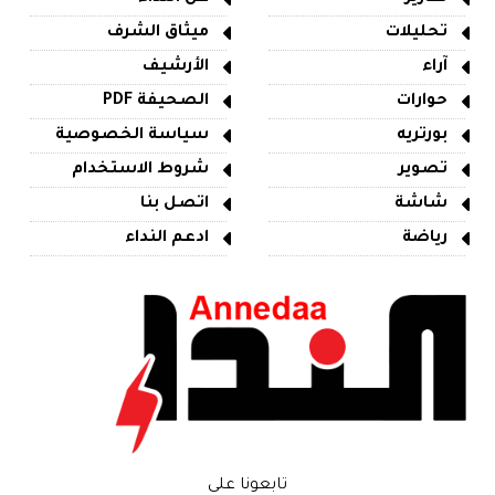
تحليلات
ميثاق الشرف
آراء
الأرشيف
حوارات
الصحيفة PDF
بورتريه
سياسة الخصوصية
تصوير
شروط الاستخدام
شاشة
اتصل بنا
رياضة
ادعم النداء
تابعونا على