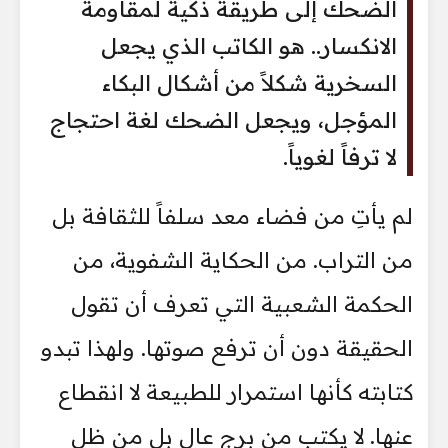
الضحك إلى طريقة ذكية لمقاومة
الانكسار.. هو الكاتب الذي يجعل
السخرية شكلاً من أشكال البكاء
المؤجل، ويجعل الضحك لغة احتجاج
لا ترفاً لغوياً.
لم يأتِ من فضاء معد سلفاً للثقافة بل
من التراب. من الحكاية الشفوية، من
الحكمة الشعبية التي تعرف أن تقول
الحقيقة دون أن ترفع صوتها. ولهذا تبدو
كتابته كأنها استمرار للطبيعة لا انقطاع
عنها. لا يكتب من برج عال بل من ظل