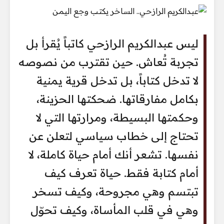
ليس عبدالكريم الرازحي كاتباً يُقرأ بل
تجربة تُعاش. حين تقترب من نصوصه
لا تدخل كتاباً، بل تدخل قرية يمنية
بكامل مفارقاتها. ضحكتها الحزينة،
وحكمتها البسيطة، ومرارتها التي لا
تحتاج إلى خطاب سياسي لتعلن عن
نفسها. تشعر أنك أمام حياة كاملة، لا
أمام كتابة فقط. حياة تعرف كيف
تبتسم وهي مجروحة، وكيف تسخر
وهي في قلب المأساة، وكيف تحوّل