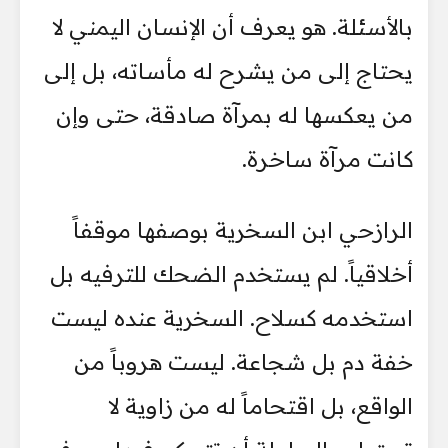
بالأسئلة. هو يعرف أن الإنسان اليمني لا
يحتاج إلى من يشرح له مأساته، بل إلى
من يعكسها له بمرآة صادقة، حتى وإن
كانت مرآة ساخرة.
الرازحي ابن السخرية بوصفها موقفاً
أخلاقياً. لم يستخدم الضحك للترفيه بل
استخدمه كسلاح. السخرية عنده ليست
خفة دم بل شجاعة. ليست هروباً من
الواقع، بل اقتحاماً له من زاوية لا