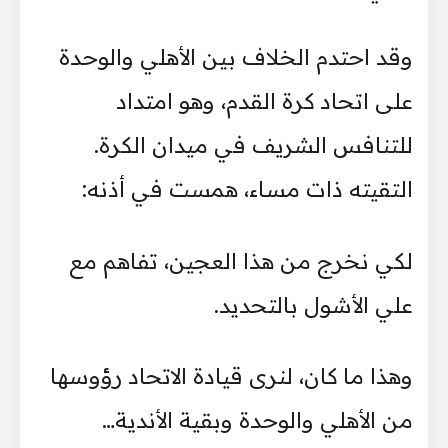
وقد احتدم الخلاف بين الأهلي والوحدة
على اتحاد كرة القدم، وهو امتداد
للتنافس الشريف في ميدان الكرة.
التقيته ذات مساء، همست في أذنه:
لكي نخرج من هذا العجين، تفاهم مع
علي الأشول بالتحديد.
وهذا ما كان، لنرى قيادة الاتحاد رؤوسها
من الأهلي والوحدة وبقية الأندية…