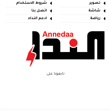
تصوير
شروط الاستخدام
شاشة
اتصل بنا
رياضة
ادعم النداء
تابعونا على