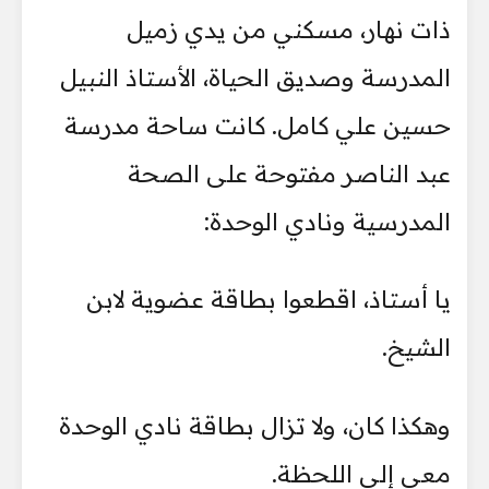
ذات نهار، مسكني من يدي زميل
المدرسة وصديق الحياة، الأستاذ النبيل
حسين علي كامل. كانت ساحة مدرسة
عبد الناصر مفتوحة على الصحة
المدرسية ونادي الوحدة:
يا أستاذ، اقطعوا بطاقة عضوية لابن
الشيخ.
وهكذا كان، ولا تزال بطاقة نادي الوحدة
معي إلى اللحظة.