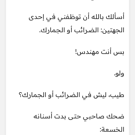
أسألك بالله أن توظفني في إحدى
الجهتين: الضرائب أو الجمارك.
بس أنت مهندس!
ولو.
طيب، ليش في الضرائب أو الجمارك؟
ضحك صاحبي حتى بدت أسنانه
الخسعة: