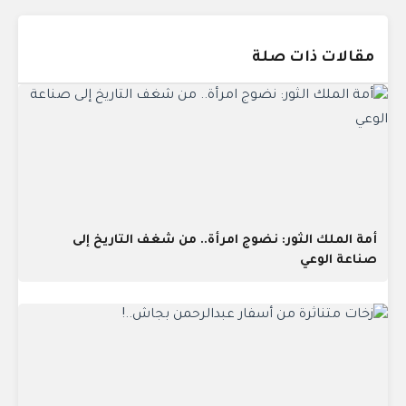
مقالات ذات صلة
أمة الملك الثور: نضوج امرأة.. من شغف التاريخ إلى
صناعة الوعي