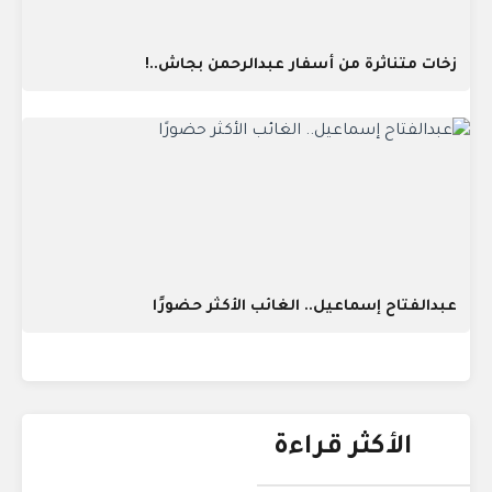
زخات متناثرة من أسفار عبدالرحمن بجاش..!
عبدالفتاح إسماعيل.. الغائب الأكثر حضورًا
الأكثر قراءة