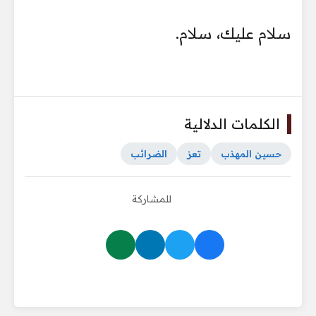
سلام عليك، سلام.
الكلمات الدلالية
حسين المهذب
تعز
الضرائب
للمشاركة