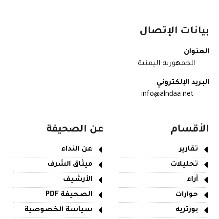
بيانات الإتصال
العنوان
الجمهورية اليمنية
البريد الإلكتروني
info@alndaa.net
الأقسام
عن الصحيفة
تقارير
عن النداء
تحليلات
ميثاق الشرف
آراء
الأرشيف
حوارات
الصحيفة PDF
بورتريه
سياسة الخصوصية