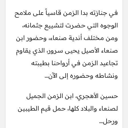
في جنازته بدا الزمن قاسياً على ملامح
الوجوه التي حضرت لتشييع جثمانه،
ومن مختلف أندية صنعاء، وحضور ابن
صنعاء الأصيل يحيى سرور، الذي يقاوم
تجاعيد الزمن في أرواحنا بطيبته
ونشاطه وحضوره إلى الآن…
حسين الأهجري، ابن الزمن الجميل
لصنعاء والبلاد كلها، حمل قيم الطيبين
ورحل…