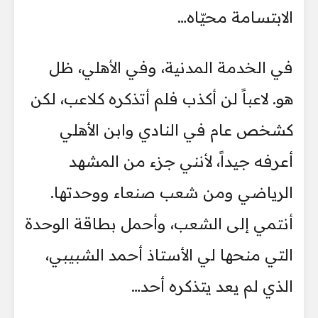
الابتسامة محيّاه…
في الخدمة المدنية، وفي الأهلي، ظل
هو. لاعباً لن أكذب فلم أتذكره كلاعب، لكن
كشخص عام في النادي وابن الأهلي
أعرفه جيداً، لأنني جزء من المشهد
الرياضي ومن شعب صنعاء ووحدتها.
أنتمي إلى الشعب، وأحمل بطاقة الوحدة
التي منحها لي الأستاذ أحمد الشبيبي،
الذي لم يعد يتذكره أحد…