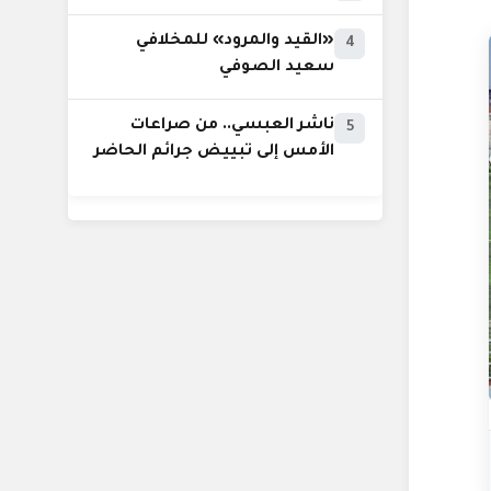
«القيد والمرود» للمخلافي
4
سعيد الصوفي
ناشر العبسي.. من صراعات
5
الأمس إلى تبييض جرائم الحاضر