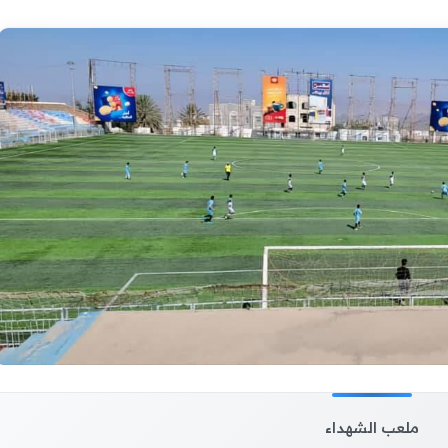
ملعب الشهداء