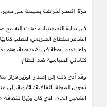
مرّة، انتصر لفراشة بسيطة على مدير،
في بداية التسعينيات، ذهبت إليه مع ص
الشاعر سلطان الصريمي، لنطلب كتابيًا 
ولم يتردد لحظة في الاستجابة، وهو يعل
كتاباتي السياسية ضد النظام.
وقد أدى ذلك إلى إصدار الوزير قرارًا بتغ
تحويل المجلة الثقافية/ الأدبية، إلى من
الشعبي العام، الذي كان وزيرًا للثقافة حي