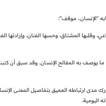
به "الإنسان.. موقف":
اعي، وقلبها المشتاق، وحسها الفنان، وإرادتها الفع
ما يوصف به المقالح الإنسان. وقد سبق أن كتب
ك مدى ارتباطه العميق بتفاصيل المعنى الإنسا
ه اليومية.