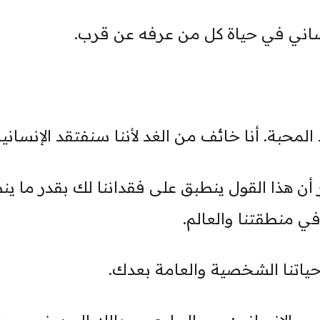
نساني في حياة كل من عرفه عن قرب.
المحبة. أنا خائف من الغد لأننا سنفتقد الإنسانية
 أن هذا القول ينطبق على فقداننا لك بقدر ما ي
ي منطقتنا والعالم.
ياتنا الشخصية والعامة بعدك.