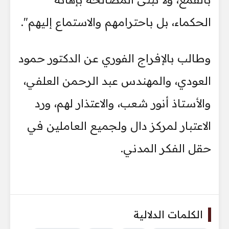
الحكماء، بل باحترامهم والاستماع إليهم".
وطالب بالإفراج الفوري عن الدكتور حمود
العودي، والمهندس عبد الرحمن العلفي،
والأستاذ أنور شعب، والاعتذار لهم، ورد
الاعتبار لمركز دال ولجميع العاملين في
حقل الفكر المدني.
الكلمات الدلالية