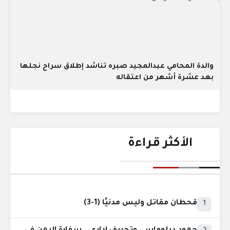
والدة المحامي عبدالمجيد صبره تناشد إطلاق سراح نجلها
بعد عشرة أشهر من اعتقاله
الأكثر قراءة
قحطان مقاتل وليس مدنيًا (1-3)
1