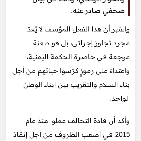
صحفي صادر عنه.
واعتبر أن هذا الفعل المؤسف لا يُعدّ
مجرد تجاوز إجرائي، بل هو طعنة
موجعة في خاصرة الحكمة اليمنية،
واعتداءً على رموزٍ كرّسوا حياتهم من أجل
بناء السلام والتقريب بين أبناء الوطن
الواحد.
وأكد أن قادة التحالف عملوا منذ عام
2015 في أصعب الظروف من أجل إنقاذ