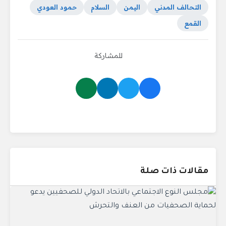
التحالف المدني
اليمن
السلام
حمود العودي
القمع
للمشاركة
مقالات ذات صلة