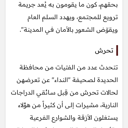
بحقهم، كون ما يقومون به يُعد جريمة
ترويع للمجتمع، ويهدد السلم العام
ويقوّض الشعور بالأمان في المدينة".
تحرش
تتحدث عدد من الفتيات من محافظة
الحديدة لصحيفة "النداء" عن تعرضهن
لحالات تحرش من قِبل سائقي الدراجات
النارية، مشيرات إلى أن كثيراً من هؤلاء
يستغلون الأزقة والشوارع الفرعية