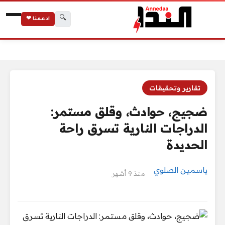
🔍
ادعمنا ❤
الرئيسية
ضجيج، حوادث، وقلق مستمر: الدراجات النارية تسرق راحة الحديدة
تقارير وتحقيقات
ضجيج، حوادث، وقلق مستمر:
الدراجات النارية تسرق راحة
الحديدة
ياسمين الصلوي
منذ 9 أشهر