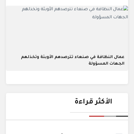
عمال النظافة في صنعاء تترصدهم الأوبئة وتخذلهم
الجهات المسؤولة
الأكثر قراءة