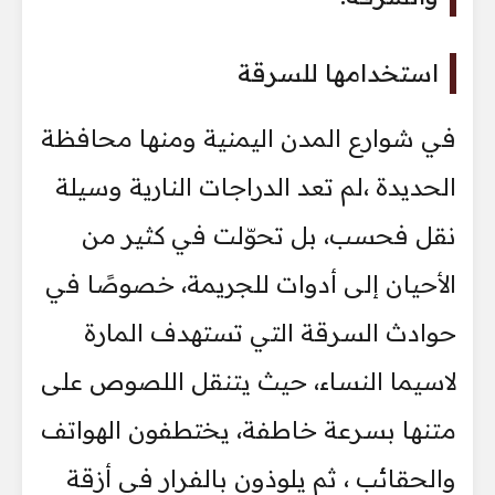
استخدامها للسرقة
في شوارع المدن اليمنية ومنها محافظة
الحديدة ،لم تعد الدراجات النارية وسيلة
نقل فحسب، بل تحوّلت في كثير من
الأحيان إلى أدوات للجريمة، خصوصًا في
حوادث السرقة التي تستهدف المارة
لاسيما النساء، حيث يتنقل اللصوص على
متنها بسرعة خاطفة، يختطفون الهواتف
والحقائب ، ثم يلوذون بالفرار في أزقة