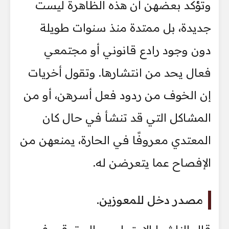
وتؤكد بعضهن أن هذه الظاهرة ليست
جديدة، بل ممتدة منذ سنوات طويلة
دون وجود رادع قانوني أو مجتمعي
فعال يحد من انتشارها. وتقول أخريات
إن الخوف من ردود فعل أسرهن، أو من
المشاكل التي قد تنشأ في حال كان
المعتدي معروفًا في الحارة، يمنعهن من
الإفصاح عما يتعرضن له.
مصدر دخل للمعوزين.