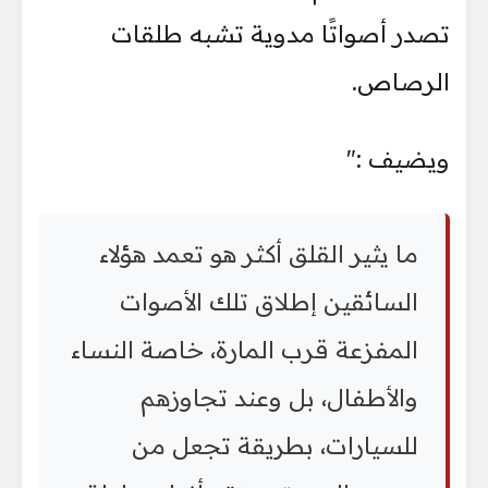
تصدر أصواتًا مدوية تشبه طلقات
الرصاص.
ويضيف :"
ما يثير القلق أكثر هو تعمد هؤلاء
السائقين إطلاق تلك الأصوات
المفزعة قرب المارة، خاصة النساء
والأطفال، بل وعند تجاوزهم
للسيارات، بطريقة تجعل من