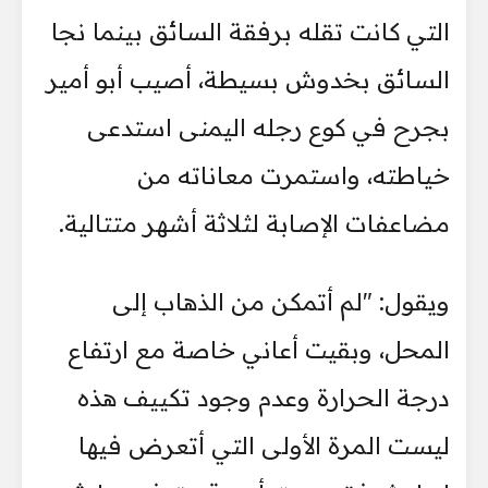
التي كانت تقله برفقة السائق بينما نجا
السائق بخدوش بسيطة، أصيب أبو أمير
بجرح في كوع رجله اليمنى استدعى
خياطته، واستمرت معاناته من
مضاعفات الإصابة لثلاثة أشهر متتالية.
ويقول: "لم أتمكن من الذهاب إلى
المحل، وبقيت أعاني خاصة مع ارتفاع
درجة الحرارة وعدم وجود تكييف هذه
ليست المرة الأولى التي أتعرض فيها