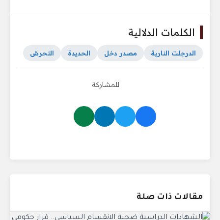
الكلمات الدلالية
الدرجلت النارية
مصدر دخل
الحديدة
التحرش
للمشاركة
مقالات ذات صلة