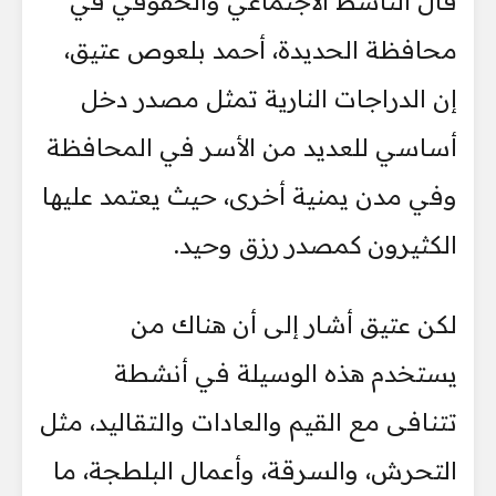
قال الناشط الاجتماعي والحقوقي في
محافظة الحديدة، أحمد بلعوص عتيق،
إن الدراجات النارية تمثل مصدر دخل
أساسي للعديد من الأسر في المحافظة
وفي مدن يمنية أخرى، حيث يعتمد عليها
الكثيرون كمصدر رزق وحيد.
لكن عتيق أشار إلى أن هناك من
يستخدم هذه الوسيلة في أنشطة
تتنافى مع القيم والعادات والتقاليد، مثل
التحرش، والسرقة، وأعمال البلطجة، ما