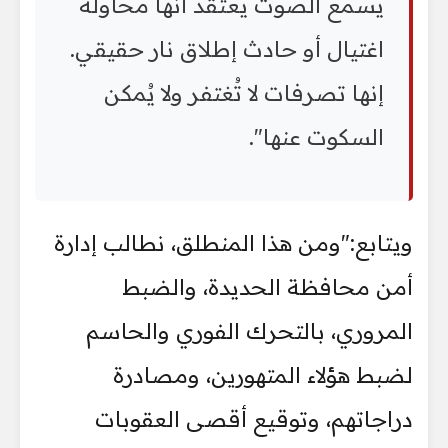
يسمع الصوت يعتقد أنها محاولة
اغتيال أو حادث إطلاق نار حقيقي.
إنها تصرفات لا تُغتفر ولا يُمكن
السكوت عنها".
ويتابع:"ومن هذا المنطلق، نطالب إدارة
أمن محافظة الحديدة، والضبط
المروري، بالتحرك الفوري والحاسم
لضبط هؤلاء المتهورين، ومصادرة
دراجاتهم، وتوقيع أقصى العقوبات