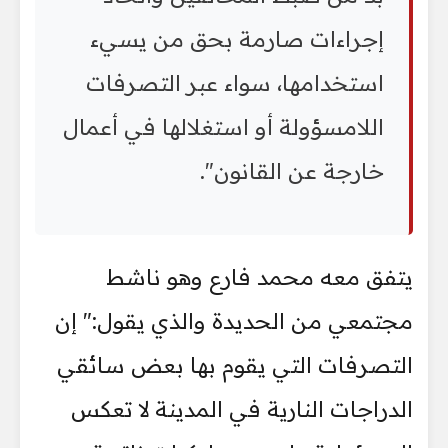
إجراءات صارمة بحق من يسيء
استخدامها، سواء عبر التصرفات
اللامسؤولة أو استغلالها في أعمال
خارجة عن القانون".
يتفق معه محمد فارع وهو ناشط
مجتمعي من الحديدة والذي يقول:" إن
التصرفات التي يقوم بها بعض سائقي
الدراجات النارية في المدينة لا تعكس