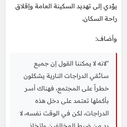
يؤدي إلى تهديد السكينة العامة وإقلاق
راحة السكان.
وأضاف:
"لانه لا يمكننا القول إن جميع
سائقي الدراجات النارية يشكلون
خطراً على المجتمع، فهناك أسر
بأكملها تعتمد على دخل هذه
الدراجات، لكن في الوقت نفسه، لا
بد من ضبط المخالفين واتخاذ