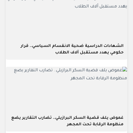
الشهادات الدراسية ضحية الانقسام السياسي.. قرار
حكومي يهدد مستقبل آلاف الطلاب
غموض يلف قضية السكر البرازيلي.. تضارب التقارير يضع
منظومة الرقابة تحت المجهر