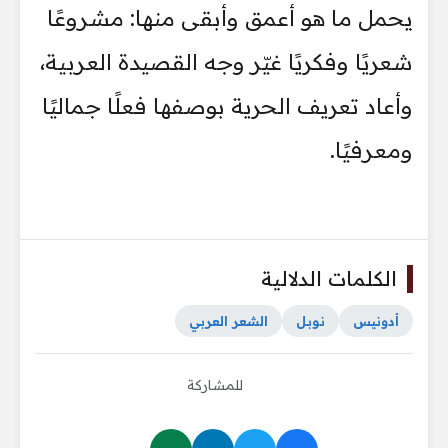
يحمل ما هو أعمق وأبقى منها: مشروعًا
شعريًا وفكريًا غيّر وجه القصيدة العربية،
وأعاد تعريف الحرية بوصفها فعلًا جماليًا
ومعرفيًا.
الكلمات الدلالية
أدونيس
نوبل
الشعر العربي
للمشاركة