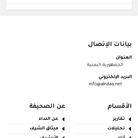
بيانات الإتصال
العنوان
الجمهورية اليمنية
البريد الإلكتروني
info@alndaa.net
الأقسام
عن الصحيفة
تقارير
عن النداء
تحليلات
ميثاق الشرف