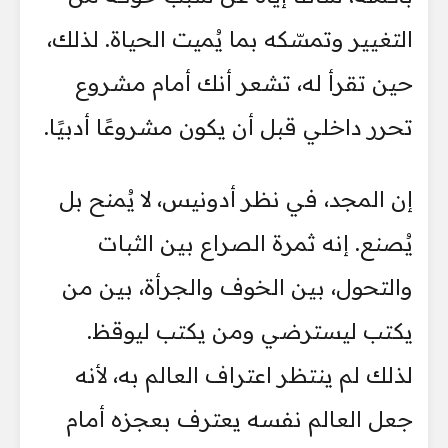
التغيير وتمسّكه بما يُميت الحياة. لذلك،
حين تقرأ له، تشعر أنك أمام مشروع
تحرر داخلي قبل أن يكون مشروعًا أدبيًا.
إن المجد، في نظر أدونيس، لا يُمنح بل
يُصنع. إنه ثمرة الصراع بين الثبات
والتحول، بين الخوف والجرأة، بين من
يكتب ليسترضي ومن يكتب ليوقظ.
لذلك لم ينتظر اعتراف العالم به، لأنه
جعل العالم نفسه يعترف بعجزه أمام