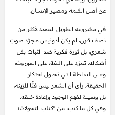
عن أصل الكلمة ومصير الإنسان.
في مشروعه الطويل الممتد لأكثر من
نصف قرن، لم يكن أدونيس مجرّد صوتٍ
شعري، بل ثورة فكرية ضد الثبات بكل
أشكاله. تمرّد على اللغة، على الموروث،
وعلى السلطة التي تحاول احتكار
الحقيقة. رأى أن الشعر ليس فنًّا للزينة،
بل وسيلة لفهم الوجود وإعادة خلقه.
وفي كل ما كتب، من "كتاب التحولات؛