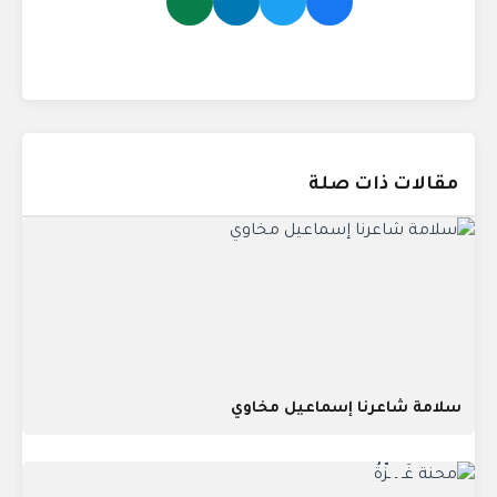
مقالات ذات صلة
سلامة شاعرنا إسماعيل مخاوي