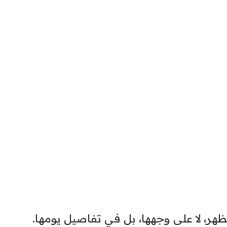
هر، لا على وجهها، بل في تفاصيل يومها.