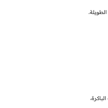
الطويلة.
باكرة،