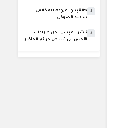
«القيد والمرود» للمخلافي
4
سعيد الصوفي
ناشر العبسي.. من صراعات
5
الأمس إلى تبييض جرائم الحاضر