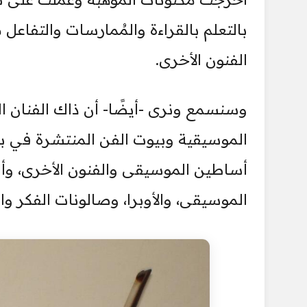
بالتعلم بالقراءة والمُمارسات والتفاعل
الفنون الأخرى.
وسنسمع ونرى -أيضًا- أن ذاك الفنان ال
الموسيقية وبيوت الفن المنتشرة في بلد
أساطين الموسيقى والفنون الأخرى، وأن
الموسيقى، والأوبرا، وصالونات الفكر وال