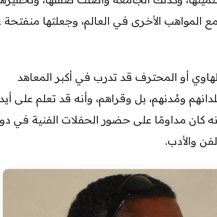
 مع المواهب الأخرى في العالم، وجعلتها منفتحة 
هاوي أو المحترف قد تدرب في أكبر المعاهد
انهم ومُدنهم، بل وقراهم، وأنه قد تعلم على أيد
ه كان مداومًا على حضور الحفلات الفنية في دور
فن والأدب.