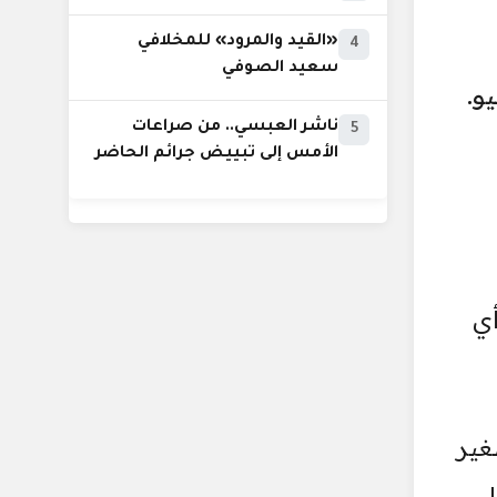
«القيد والمرود» للمخلافي
4
سعيد الصوفي
ناشر العبسي.. من صراعات
5
الأمس إلى تبييض جرائم الحاضر
أي
غير