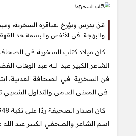
مَنْ يدرس ويؤرخ لعباقرة السخرية، ومبدع
والبهجة في الأنفس والبسمة حد القهقه
كان ميلاد كتاب السخرية في الصحافة 
الشاعر الكبير عبد الله عبد الوهاب ا
فن السخرية في الصحافة العدنية، اب
في المعنى العامي والتداول الشعبي تعن
اسم الشاعر والصحفي الكبير عبد الله ع