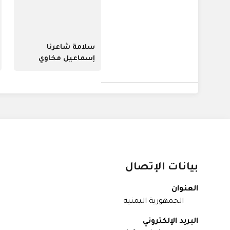
سلامة شاعرنا
إسماعيل مخاوي
بيانات الإتصال
العنوان
الجمهورية اليمنية
البريد الإلكتروني