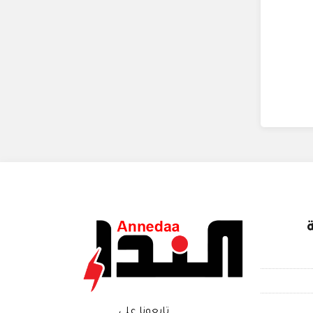
تابعونا على