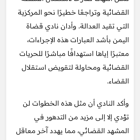
القضائية وتراجعًا خطيرًا نحو المركزية
التي تقيد العدالة. وأدان نادي قضاة
اليمن بأشد العبارات هذه الإجراءات،
معتبرًا إياها استهدافًا مباشرًا للحريات
القضائية ومحاولة لتقويض استقلال
القضاء.
وأكد النادي أن مثل هذه الخطوات لن
تؤدي إلا إلى مزيد من التدهور في
المشهد القضائي، مما يهدد آخر معاقل