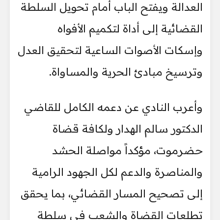
العدالة ويفتح الباب أمام تحويل السلطة
القضائية إلى أداة لتكميم الأفواه
وإسكات الأصوات الساعية لتحقيق العدل
وترسيخ مبادئ الحرية والمساواة.
وأعرب النادي عن دعمه الكامل للقاضي
الدكتور سالم الهدار ولكافة قضاة
حضرموت، مؤكداً مواصلة الحشد
والمناصرة والدعم لكل الجهود الرامية
إلى تصحيح المسار القضائي، بما يحقق
تطلعات القضاة والشعب في سلطة