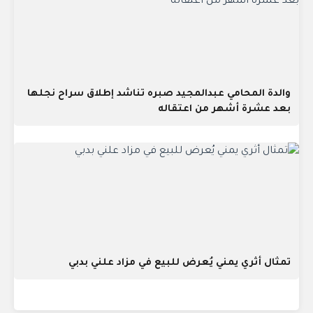
والدة المحامي عبدالمجيد صبره تناشد إطلاق سراح نجلها
بعد عشرة أشهر من اعتقاله
تمثال أثري يمني يُعرض للبيع في مزاد علني بدبي