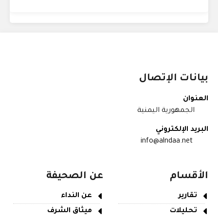
بيانات الإتصال
العنوان
الجمهورية اليمنية
البريد الإلكتروني
info@alndaa.net
الأقسام
عن الصحيفة
تقارير
عن النداء
تحليلات
ميثاق الشرف