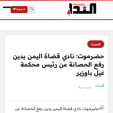
🔍
ادعمنا ❤
الرئيسية
حضرموت: نادي قضاة اليمن يدين رفع الحصانة عن رئيس محكمة غيل
الحدث
حضرموت: نادي قضاة اليمن يدين
رفع الحصانة عن رئيس محكمة
غيل باوزير
النداء
منذ سنة