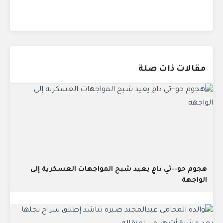
مقالات ذات صلة
هجوم حو--ثي دامٍ يعيد شبح المواجهات العسكرية إلى
الواجهة