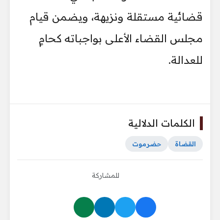
قضائية مستقلة ونزيهة، ويضمن قيام
مجلس القضاء الأعلى بواجباته كحامٍ
للعدالة.
الكلمات الدلالية
القضاة
حضرموت
للمشاركة