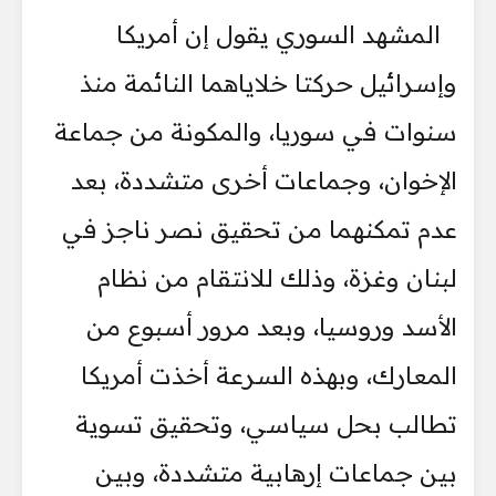
المشهد السوري يقول إن أمريكا
وإسرائيل حركتا خلاياهما النائمة منذ
سنوات في سوريا، والمكونة من جماعة
الإخوان، وجماعات أخرى متشددة، بعد
عدم تمكنهما من تحقيق نصر ناجز في
لبنان وغزة، وذلك للانتقام من نظام
الأسد وروسيا، وبعد مرور أسبوع من
المعارك، وبهذه السرعة أخذت أمريكا
تطالب بحل سياسي، وتحقيق تسوية
بين جماعات إرهابية متشددة، وبين