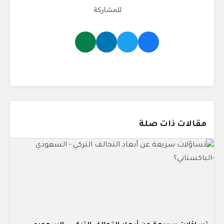
للمشاركة
مقالات ذات صلة