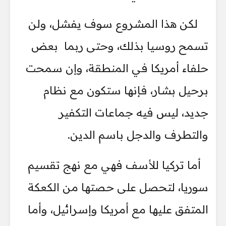
لكن هذا المشروع سوف يفشل، ولن
تسمح روسيا بذلك، وحتى ربما بعض
حلفاء أمريكا في المنطقة، وإن سمحت
برحيل بشار، فإنها ستكون مع نظام
جديد، ليس فيه جماعات التكفير
والتطرف والدجل باسم الدين.
أما تركيا للأسف فهي مع نهج تقسيم
سوريا، لتحصل على حصتها من الكعكة
المتفق عليها مع أمريكا وإسرائيل، وأما