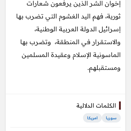
إخوان الشر الذين يرفعون شعارات
ثورية، فهم اليد الغشوم التي تضرب بها
إسرائيل الدولة العربية الوطنية،
والاستقرار في المنطقة، وتضرب بها
الماسونية الإسلام وعقيدة المسلمين
ومستقبلهم.
الكلمات الدلالية
سوريا
امريكا