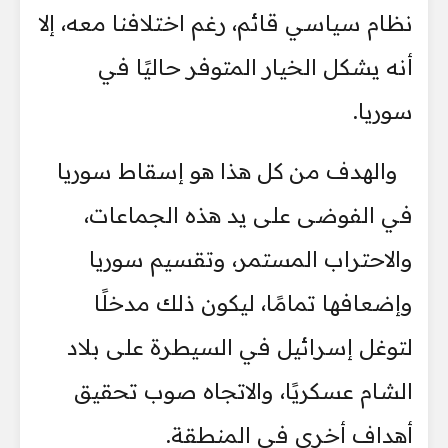
نظام سياسي قائم، رغم اختلافنا معه، إلا
أنه يشكل الخيار المتوفر حاليًا في
سوريا.
والهدف من كل هذا هو إسقاط سوريا
في الفوضى على يد هذه الجماعات،
والاحتراب المستمر، وتقسيم سوريا
وإضعافها تمامًا، ليكون ذلك مدخلًا
لتوغل إسرائيل في السيطرة على بلاد
الشام عسكريًا، والاتجاه صوب تحقيق
أهداف أخرى في المنطقة.