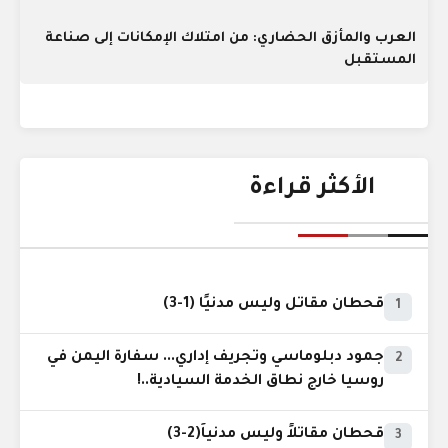
العرب والمأزق الحضاري: من امتلاك الإمكانات إلى صناعة
المستقبل
الأكثر قراءة
قحطان مقاتل وليس مدنيًا (1-3)
1
جمود دبلوماسي وتجريف إداري... سفارة اليمن في
2
روسيا خارج نطاق الخدمة السيادية..!
قحطان مقاتلاً وليس مدنياً(2-3)
3