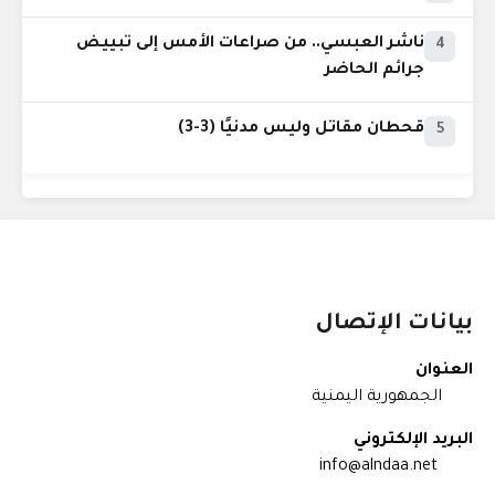
ناشر العبسي.. من صراعات الأمس إلى تبييض
4
جرائم الحاضر
قحطان مقاتل وليس مدنيًا (3-3)
5
بيانات الإتصال
العنوان
الجمهورية اليمنية
البريد الإلكتروني
info@alndaa.net