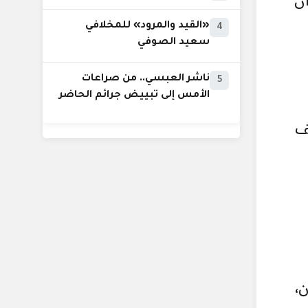
ن
«القيد والمرود» للمخلافي
4
سعيد الصوفي
ناشر العبسي.. من صراعات
5
الأمس إلى تبييض جرائم الحاضر
ف
،