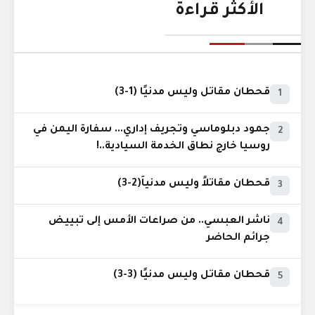
الأكثر قراءة
قحطان مقاتل وليس مدنيًا (1-3)
1
جمود دبلوماسي وتجريف إداري... سفارة اليمن في
2
روسيا خارج نطاق الخدمة السيادية..!
قحطان مقاتلاً وليس مدنياً(2-3)
3
ناشر العبسي.. من صراعات الأمس إلى تبييض
4
جرائم الحاضر
قحطان مقاتل وليس مدنيًا (3-3)
5