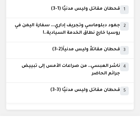
قحطان مقاتل وليس مدنيًا (1-3)
1
جمود دبلوماسي وتجريف إداري... سفارة اليمن في
2
روسيا خارج نطاق الخدمة السيادية..!
قحطان مقاتلاً وليس مدنياً(2-3)
3
ناشر العبسي.. من صراعات الأمس إلى تبييض
4
جرائم الحاضر
قحطان مقاتل وليس مدنيًا (3-3)
5