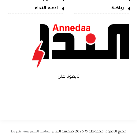
رياضة
ادعم النداء
تابعونا على
جميع الحقوق محفوظة © 2026
صحيفة النداء
.
سياسة الخصوصية · شروط