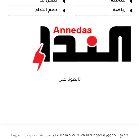
شاشة
اتصل بنا
رياضة
ادعم النداء
تابعونا على
جميع الحقوق محفوظة © 2026
صحيفة النداء
.
سياسة الخصوصية · شروط