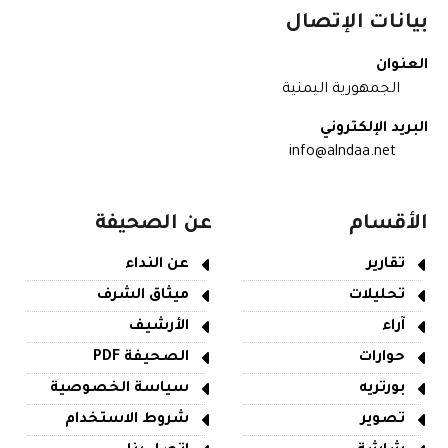
بيانات الإتصال
العنوان
الجمهورية اليمنية
البريد الإلكتروني
info@alndaa.net
الأقسام
عن الصحيفة
تقارير
عن النداء
تحليلات
ميثاق الشرف
آراء
الأرشيف
حوارات
الصحيفة PDF
بورتريه
سياسة الخصوصية
تصوير
شروط الاستخدام