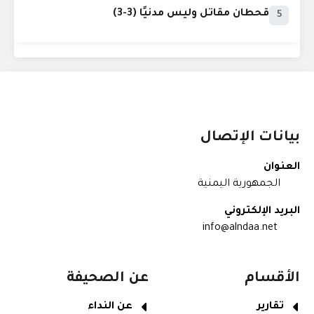
قحطان مقاتل وليس مدنيًا (3-3)
5
بيانات الإتصال
العنوان
الجمهورية اليمنية
البريد الإلكتروني
info@alndaa.net
الأقسام
عن الصحيفة
تقارير
عن النداء