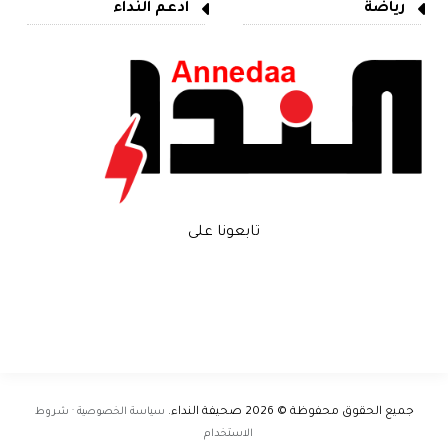
رياضة
ادعم النداء
تابعونا على
جميع الحقوق محفوظة © 2026
صحيفة النداء
.
سياسة الخصوصية · شروط
الاستخدام