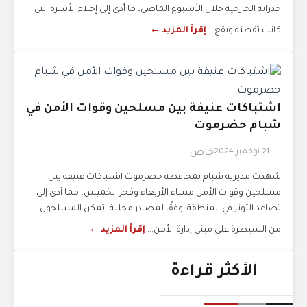
جدرانه الخارجية خلال الأسبوع الماضي، ما أدى إلى إخلاء الأسرة التي
كانت تقطنه.ويقع...
إقرأ المزيد ←
اشتباكات عنيفة بين مسلحين وقوات الأمن في
شبام حضرموت
21 نوفمبر 2024
خاص
شهدت مديرية شبام بمحافظة حضرموت اشتباكات عنيفة بين
مسلحين وقوات الأمن مساء الأربعاء وفجر الخميس، مما أدى إلى
تصاعد التوتر في المنطقة. وفقًا لمصادر محلية، تمكن المسلحون
من السيطرة على مبنى إدارة الأمن...
إقرأ المزيد ←
الأكثر قراءة