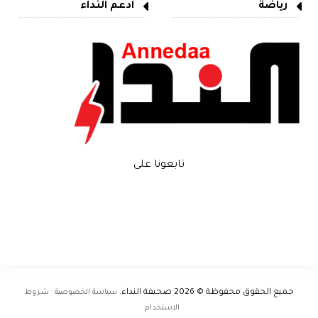
رياضة
ادعم النداء
تابعونا على
جميع الحقوق محفوظة © 2026
صحيفة النداء
.
سياسة الخصوصية · شروط
الاستخدام