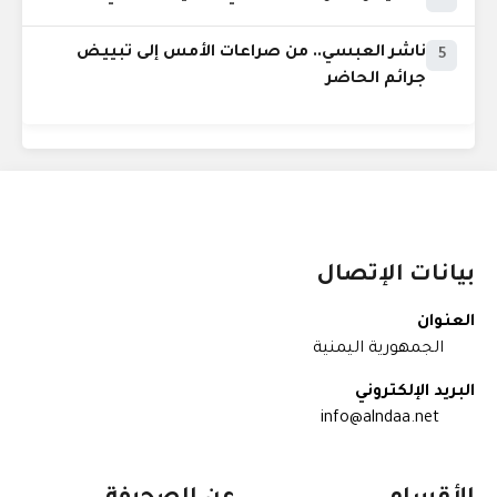
ناشر العبسي.. من صراعات الأمس إلى تبييض
5
جرائم الحاضر
بيانات الإتصال
العنوان
الجمهورية اليمنية
البريد الإلكتروني
info@alndaa.net