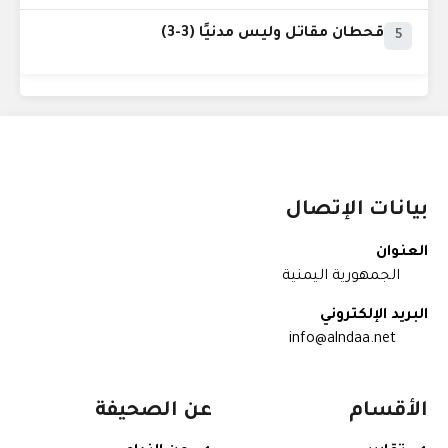
قحطان مقاتل وليس مدنيًا (3-3)
5
بيانات الإتصال
العنوان
الجمهورية اليمنية
البريد الإلكتروني
info@alndaa.net
الأقسام
عن الصحيفة