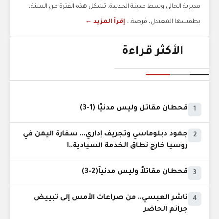
مديرية الحالي وسط مدينة الحديدة. تشكل هذه الفترة من السنة،
بطقسها المعتدل، فرصة...
إقرأ المزيد ←
الأكثر قراءة
قحطان مقاتل وليس مدنيًا (1-3)
1
جمود دبلوماسي وتجريف إداري... سفارة اليمن في
2
روسيا خارج نطاق الخدمة السيادية..!
قحطان مقاتلاً وليس مدنياً(2-3)
3
ناشر العبسي.. من صراعات الأمس إلى تبييض
4
جرائم الحاضر