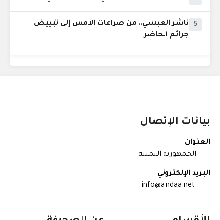
ناشر العبسي.. من صراعات الأمس إلى تبييض
5
جرائم الحاضر
بيانات الإتصال
العنوان
الجمهورية اليمنية
البريد الإلكتروني
info@alndaa.net