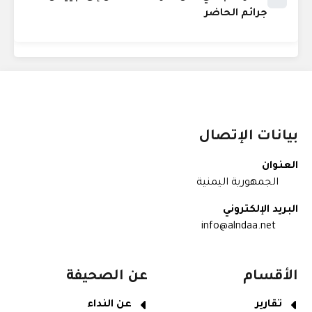
جرائم الحاضر
بيانات الإتصال
العنوان
الجمهورية اليمنية
البريد الإلكتروني
info@alndaa.net
الأقسام
عن الصحيفة
تقارير
عن النداء