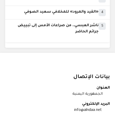
«القيد والمرود» للمخلافي سعيد الصوفي
4
ناشر العبسي.. من صراعات الأمس إلى تبييض
5
جرائم الحاضر
بيانات الإتصال
العنوان
الجمهورية اليمنية
البريد الإلكتروني
info@alndaa.net