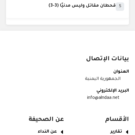
قحطان مقاتل وليس مدنيًا (3-3)
5
بيانات الإتصال
العنوان
الجمهورية اليمنية
البريد الإلكتروني
info@alndaa.net
الأقسام
عن الصحيفة
تقارير
عن النداء