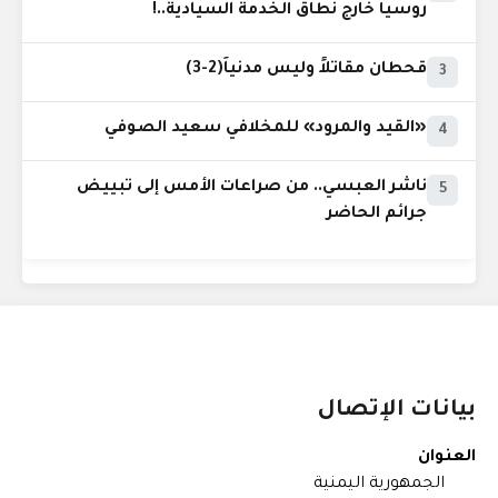
روسيا خارج نطاق الخدمة السيادية..!
قحطان مقاتلاً وليس مدنياً(2-3)
3
«القيد والمرود» للمخلافي سعيد الصوفي
4
ناشر العبسي.. من صراعات الأمس إلى تبييض
5
جرائم الحاضر
بيانات الإتصال
العنوان
الجمهورية اليمنية