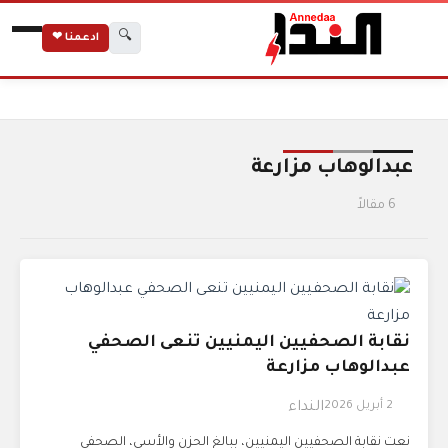
🔍
ادعمنا ❤
الرئيسية
الوسوم
عبدالوهاب مزارعة
عبدالوهاب مزارعة
6 مقالاً
نقابة الصحفيين اليمنيين تنعى الصحفي
عبدالوهاب مزارعة
2 أبريل 2026
النداء
نعت نقابة الصحفيين اليمنيين، ببالغ الحزن والأسى، الصحفي