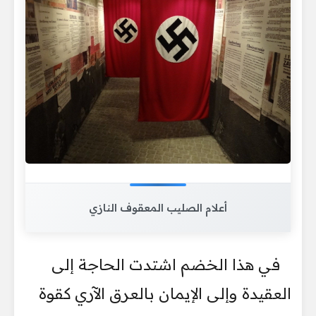
أعلام الصليب المعقوف النازي
في هذا الخضم اشتدت الحاجة إلى
العقيدة وإلى الإيمان بالعرق الآري كقوة