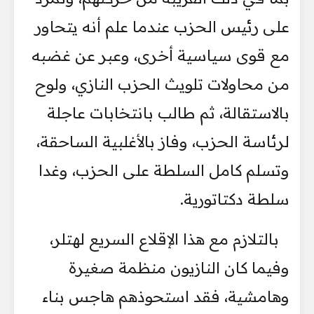
على رئيس الحزب عندما علم أنه يتحاور
مع قوى سياسية أخرى، وعبر عن غضبه
من محاولات تلويث الحزب النازي، ولوح
بالاستقالة، ثم طالب بانتخابات عاجلة
لرئاسة الحزب، وفاز بالأغلبية الساحقة،
وتسلم كامل السلطة على الحزب، وغدا
سلطة دكتاتورية.
بالتلازم مع هذا الإقلاع السريع لهتلر،
وفيما كان النازيون منظمة صغيرة
وهامشية، فقد استحوذهم هاجس بناء