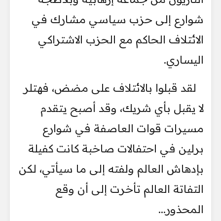
شوارع إلى حزب سياسي مشارك في
الائتلاف الحاكم مع الحزب الاشتراكي
اليساري.
لقد قبلوا بالائتلاف على مضض، فهتلر
لا يقبل بأي شريك، وقد أصبح يتقدم
مسيرات قوات العاصفة في شوارع
برلين في احتفالات صاخبة كانت كفيلة
بإدهاش العالم ولفته إلى ما سيأتي، لكن
التفاتة العالم تأخرت إلى أن وقع
المحذور...