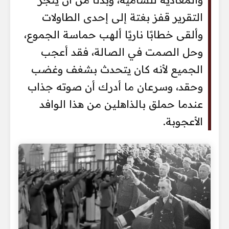
التقرير قفز بغتة إلى إحدى الطاولات
وألقى خطابًا ناريًا ألهب حماسة الجموع،
وحل الصمت في الصالة، فقد أعجب
الجميع لأنه كان يتحدث بشغف وغضب
وحقد، وسرعان ما أدرك أن صوته جذاب
عندما حملق بالذاهلين من هذا الوافد
الأعجوبة.