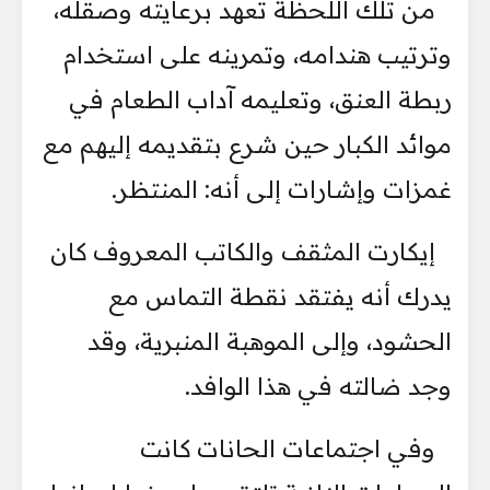
من تلك اللحظة تعهد برعايته وصقله،
وترتيب هندامه، وتمرينه على استخدام
ربطة العنق، وتعليمه آداب الطعام في
موائد الكبار حين شرع بتقديمه إليهم مع
غمزات وإشارات إلى أنه: المنتظر.
إيكارت المثقف والكاتب المعروف كان
يدرك أنه يفتقد نقطة التماس مع
الحشود، وإلى الموهبة المنبرية، وقد
وجد ضالته في هذا الوافد.
وفي اجتماعات الحانات كانت