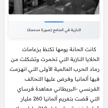
النازية في الجامع (صورة مدمجة)
كانت الحانة يومها تكتظ بزعامات
الخلايا النازية التي تخمرت وتشكلت من
رماد الحرب العالمية الأولى التي انهزمت
فيها ألمانيا وفرض عليها التحالف
الفرنسي -البريطاني معاهدة فرساي
التي قضت بتغريم ألمانيا 260 مليار