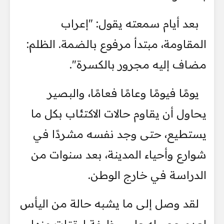
بعد أيام سمعته يقول: "إعراب
المقاومة، مبتدأ مرفوع بالضمة. الظلم:
مضاف إليه مجرور بالكسرة".
يومًا فيومًا وعامًا فعامًا، والبصير
يحاول أن يقاوم حالات الاكتئاب بكل ما
يستطيع، حتى وجد نفسه مشردًا في
شوارع وأحياء المدينة، بعد سنوات من
الدراسة في خارج الوطن.
لقد وصل إلى ما يشبه حالة من اليأس