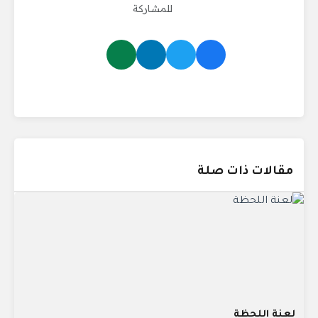
للمشاركة
مقالات ذات صلة
لعنة اللحظة