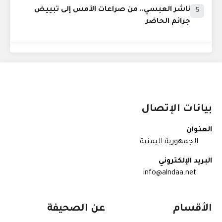
ناشر العبسي.. من صراعات الأمس إلى تبييض
5
جرائم الحاضر
بيانات الإتصال
العنوان
الجمهورية اليمنية
البريد الإلكتروني
info@alndaa.net
الأقسام
عن الصحيفة