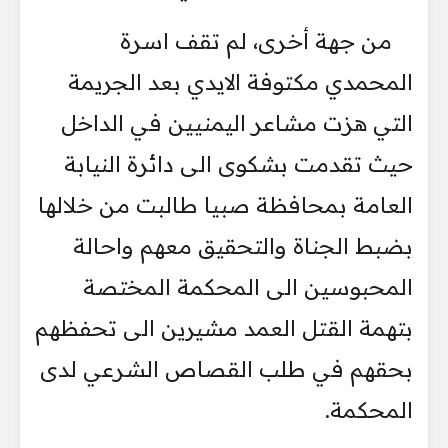
‏ من جهة أخرى، لم تقف اسرة
المحمدي مكتوفة الايدي بعد الجريمة
التي ‏هزت مشاعر اليمنيين في الداخل
‏حيث تقدمت بشكوى الى دائرة النيابة
العامة ‏بمحافظة صبيا طالبت من خلالها
بضبط الجناة والتحقيق معهم ‏واحالة
‏المحبوسين الى المحكمة المختصة
بتهمة القتل العمد مشيرين الى تحفظهم
‏بحقهم في طلب القصاص ‏الشرعي لدى
المحكمة.‏