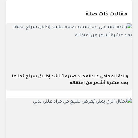
مقالات ذات صلة
والدة المحامي عبدالمجيد صبره تناشد إطلاق سراح نجلها
بعد عشرة أشهر من اعتقاله