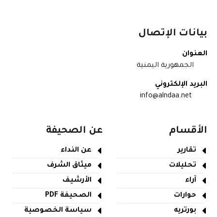
بيانات الإتصال
العنوان
الجمهورية اليمنية
البريد الإلكتروني
info@alndaa.net
الأقسام
عن الصحيفة
تقارير
عن النداء
تحليلات
ميثاق الشرف
آراء
الأرشيف
حوارات
الصحيفة PDF
بورتريه
سياسة الخصوصية