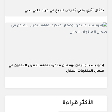
تمثال أثري يمني يُعرض للبيع في مزاد علني بدبي
إندونيسيا واليمن توقعان مذكرة تفاهم لتعزيز التعاون في
ضمان المنتجات الحلال
الأكثر قراءة