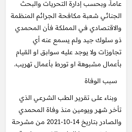
عاماً، وبحسب إدارة التحريات والبحث
‏الجنائي شعبة مكافحة الجرائم المنظمة
والاقتصادي في ‏المملكة فأن المحمدي
‏ذو سلوك جيد ولم يسمع عنه أي
تجاوزات ولا يوجد عليه سوابق او القيام
‏بأعمال ‏مشبوهة او تورط بأعمال تهريب.‏
سبب الوفاة
وبناء على تقرير الطب الشرعي الذي
تأخر شهر ويومين منذ وفاة المحمدي
‏والصادر بتاريخ 14-10-‏‏2021 من مشرحة