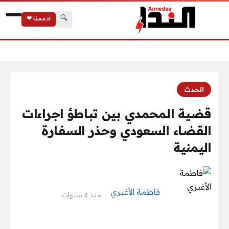
🔍
ادعمنا ❤
الرئيسية
قضية المحمدي بين تباطؤ اجراءات القضاء السعودي وحذر السفارة 
الحدث
قضية المحمدي بين تباطؤ اجراءات
القضاء السعودي وحذر السفارة
اليمنية
فاطمة الأغبري
منذ 3 سنوات