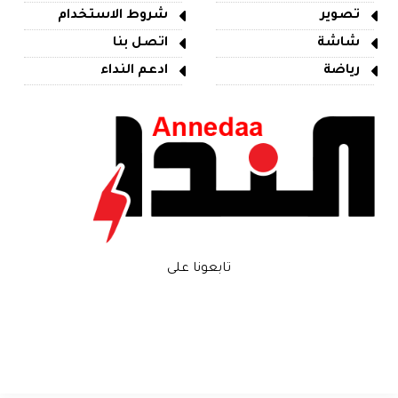
تصوير
شروط الاستخدام
شاشة
اتصل بنا
رياضة
ادعم النداء
تابعونا على