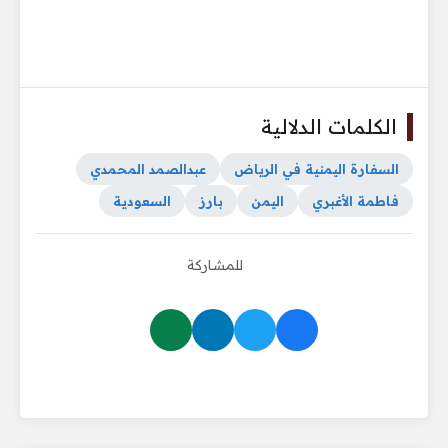
الكلمات الدلالية
السفارة اليمنية في الرياض
عبدالصمد المحمدي
فاطمة الأغبري
اليمن
بارز
السعودية
للمشاركة