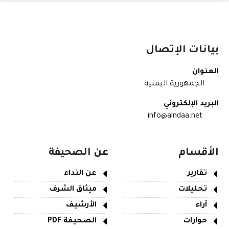
بيانات الإتصال
العنوان
الجمهورية اليمنية
البريد الإلكتروني
info@alndaa.net
الأقسام
عن الصحيفة
تقارير
عن النداء
تحليلات
ميثاق الشرف
آراء
الأرشيف
حوارات
الصحيفة PDF