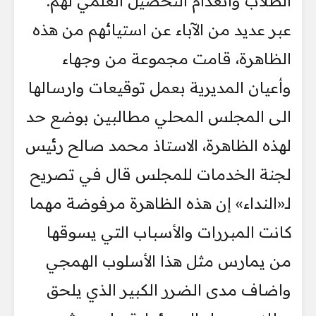
الطلاب وانعدام التحصيل العلمي لهم.
عبر عديد من الآباء عن استيائهم من هذه
الظاهرة، قامت مجموعة من وجهاء
وأعيان المديرية بعمل توقيعات وارسالها
الى المجلس المحلي مطالبين بوضع حد
لهذه الظاهرة، الاستاذ محمد صالح رئيس
لجنة الخدمات للمجلس قال في تصريح
لـ«النداء» إن هذه الظاهرة مرفوضة مهما
كانت المبررات والأسباب التي يسوقها
من يمارس مثل هذا الأسلوب الهمجي
واضاف مدى الضرر الكبير الذي يلحق