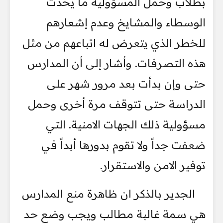
بطلاب وحمل المسؤولية ما يحدث
الوسطاء والمشايخ وعدم إشعارهم
للخطر الذي يتعرض له اتباعهم من مثل
هذه التصرفات. وأشار إلى أن المدارس
حتى وإن بدأت بعد مرور شهر على
الدراسة حتى تتوقف مرة أخرى وحمل
مسؤولية ذلك الجهات الامنية. التي
ضعفت جداً ولا تقوم بدورها أبداً في
توفير الامن والاستقرار.
الجدير بالذكر ان ظاهرة منع المدارس
هي سمة غالبة مطالب ويجب وضع حد