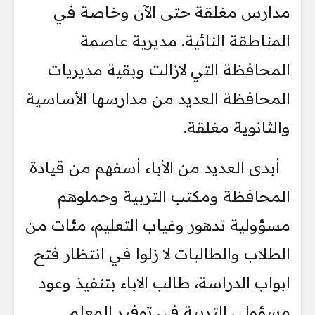
مدارس مغلقة حتى الآن وخاصة في
المناطقة النائية. مديرية عاصمة
المحافظة التي لازالت وبقية مديريات
المحافظة العديد من مدارسها الأساسية
والثانوية مغلقة.
أبدى العديد من الأباء أسفهم من قيادة
المحافظة ومكتب التربية وحملوهم
مسؤولية تدهور وغياب التعليم، مئات من
الطلاب والطالبات لا زلوا في انتظار فتح
ابواب الدراسة، طالب الاباء بتنفيذ وعود
مسؤولي التربية في توفير المعلم