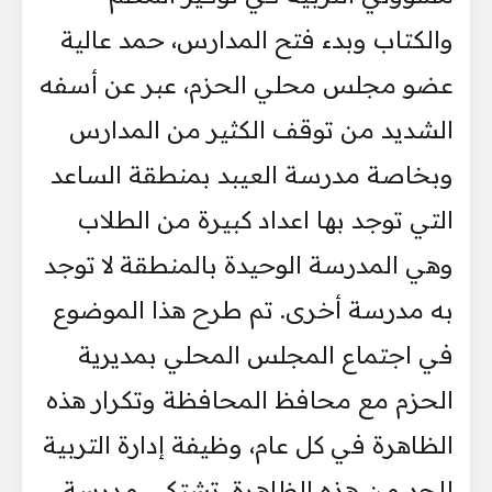
والكتاب وبدء فتح المدارس، حمد عالية
عضو مجلس محلي الحزم، عبر عن أسفه
الشديد من توقف الكثير من المدارس
وبخاصة مدرسة العيبد بمنطقة الساعد
التي توجد بها اعداد كبيرة من الطلاب
وهي المدرسة الوحيدة بالمنطقة لا توجد
به مدرسة أخرى. تم طرح هذا الموضوع
في اجتماع المجلس المحلي بمديرية
الحزم مع محافظ المحافظة وتكرار هذه
الظاهرة في كل عام، وظيفة إدارة التربية
للحد من هذه الظاهرة. تشتكي مدرسة