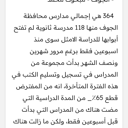
364 هي إجمالي مدارس محافظة
الجوف منها 118 مدرسة ثانوية لم تفتح
أبوابها للدراسة الامثل سوى منذ
اسبوعين فقط برغم مرور شهرين
ونصف الشهر بدأت مجموعة من
المدراس في تسجيل وتسليم الكتب في
هذه الفترة المتأخرة، انه من المفترض
قطع 65٪_ من المدة الدراسية التي
مضت هناك من المدراس التي بدأت
قبل أسبوعين فقط، ولكن ما زالت هناك