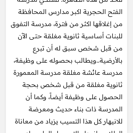
الفتح الحجرية اكبر مدارس المحافظة
من إغلاقها اكثر من فترة، مدرسة التفوق
للبنات أساسية ثانوية مغلقة حتى الآن
من قبل شخص سبق له أن تبرع
بالأرضية..ويطالب بحصوله على وظيفة،
مدرسة عائشة مغلقة مدرسة المعمورة
ثانوية مغلقة من قبل شخص بحجة
الحصول على وظيفة أيضاً، وكما أن
المدرسة ذات بناء حديث ومعرضة
للانيهار كل هذا التسيب يزياد من معاناة