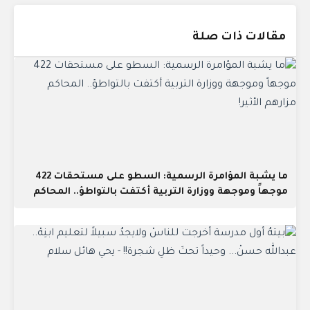
مقالات ذات صلة
ما يشبة المؤامرة الرسمية: السطو على مستحقات 422
موجهاً وموجهة ووزارة التربية أكتفت بالتواطؤ.. المحاكم
مزارهم الأثير!