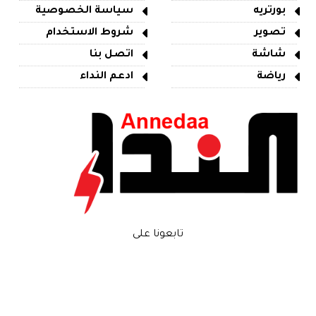
بورتريه
سياسة الخصوصية
تصوير
شروط الاستخدام
شاشة
اتصل بنا
رياضة
ادعم النداء
تابعونا على