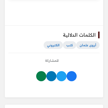
الكلمات الدلالية
أروى عثمان
كتب
الكتروني
للمشاركة