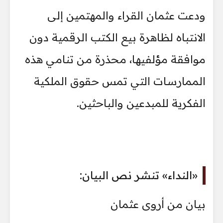
ودعت عثمان القراء والمهتمين إلى
الانتباه لظاهرة بيع الكتب الرقمية دون
موافقة مؤلفيها، محذرة من تنامي هذه
الممارسات التي تمس حقوق الملكية
الفكرية للمبدعين والباحثين.
«النداء» تنشر نص البيان:
بيان من أروى عثمان