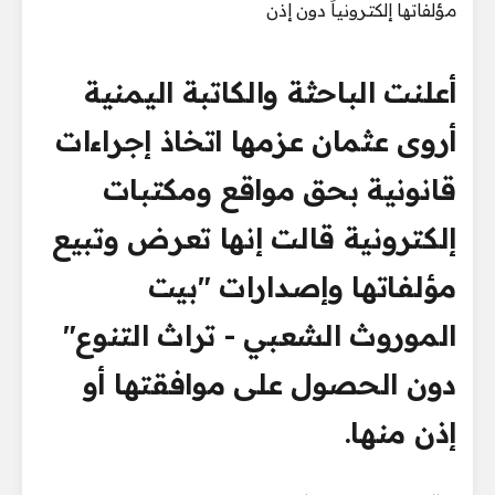
أعلنت الباحثة والكاتبة اليمنية
أروى عثمان عزمها اتخاذ إجراءات
قانونية بحق مواقع ومكتبات
إلكترونية قالت إنها تعرض وتبيع
مؤلفاتها وإصدارات "بيت
الموروث الشعبي - تراث التنوع"
دون الحصول على موافقتها أو
إذن منها.