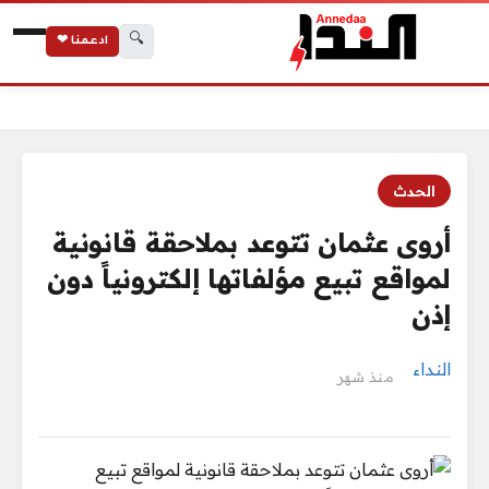
🔍
ادعمنا ❤
الرئيسية
أروى عثمان تتوعد بملاحقة قانونية لمواقع تبيع مؤلفاتها إلكترونياً 
الحدث
أروى عثمان تتوعد بملاحقة قانونية
لمواقع تبيع مؤلفاتها إلكترونياً دون
إذن
النداء
منذ شهر