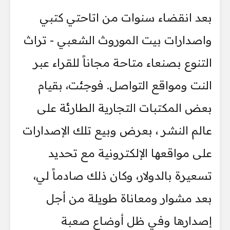
بعد انقضاء سنوات من اتاحتي كتبي
واصدارات بيت الموروث الشعبي - تراث
التنوع بصنعاء متاحة مجاناً للقراء عبر
النت ومواقع التواصل. فوجئت، بقيام
بعض المكتبات التجارية الطارئة على
عالم النشر ، بعرض وبيع تلك الإصدارات
على مواقعها الإلكترونية مع تحديد
تسعيرة بالدولار، وكان ذلك صادماً لي،
بعد مشوار ومعاناة طويلة من أجل
إصدارها وفي ظل أوضاع صعبة