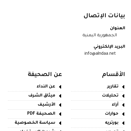
بيانات الإتصال
العنوان
الجمهورية اليمنية
البريد الإلكتروني
info@alndaa.net
الأقسام
عن الصحيفة
تقارير
عن النداء
تحليلات
ميثاق الشرف
آراء
الأرشيف
حوارات
الصحيفة PDF
بورتريه
سياسة الخصوصية