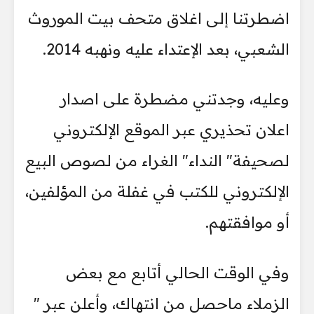
اضطرتنا إلى اغلاق متحف بيت الموروث
الشعبي، بعد الإعتداء عليه ونهبه 2014.
وعليه، وجدتني مضطرة على اصدار
اعلان تحذيري عبر الموقع الإلكتروني
لصحيفة" النداء" الغراء من لصوص البيع
الإلكتروني للكتب في غفلة من المؤلفين،
أو موافقتهم.
وفي الوقت الحالي أتابع مع بعض
الزملاء ماحصل من انتهاك، وأعلن عبر "