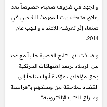
والجهد في ظروف صعبة، خصوصاً بعد
إغلاق متحف بيت الموروث الشعبي في
صنعاء إثر تعرضه للاعتداء والنهب عام
2014.
وأضافت أنها تتابع القضية حالياً مع عدد
من الزملاء لرصد الانتهاكات المرتكبة
بحق مؤلفاتها، مؤكدة أنها ستلجأ إلى
القضاء لملاحقة من وصفتهم بـ"قراصنة
وسراق الكتب الإلكترونية".