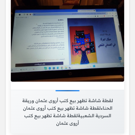
لقطة شاشة تظهر بيع كتب أروى عثمان وريقة
الحناءلقطة شاشة تظهر بيع كتب أروى عثمان
السردية الشعبيةلقطة شاشة تظهر بيع كتب
أروى عثمان