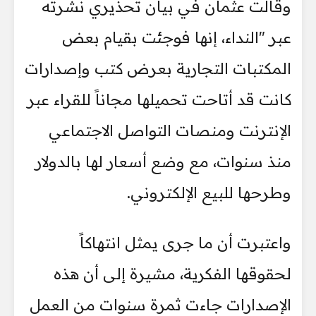
وقالت عثمان في بيان تحذيري نشرته
عبر "النداء، إنها فوجئت بقيام بعض
المكتبات التجارية بعرض كتب وإصدارات
كانت قد أتاحت تحميلها مجاناً للقراء عبر
الإنترنت ومنصات التواصل الاجتماعي
منذ سنوات، مع وضع أسعار لها بالدولار
وطرحها للبيع الإلكتروني.
واعتبرت أن ما جرى يمثل انتهاكاً
لحقوقها الفكرية، مشيرة إلى أن هذه
الإصدارات جاءت ثمرة سنوات من العمل