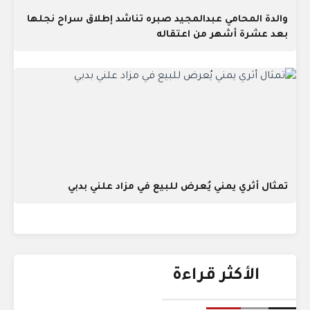
والدة المحامي عبدالمجيد صبره تناشد إطلاق سراح نجلها
بعد عشرة أشهر من اعتقاله
تمثال أثري يمني يُعرض للبيع في مزاد علني بدبي
الأكثر قراءة