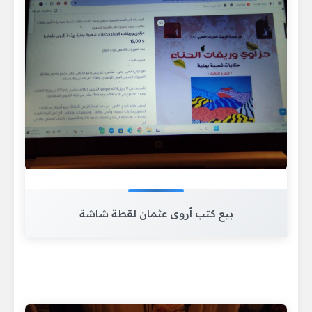
بيع كتب أروى عثمان لقطة شاشة