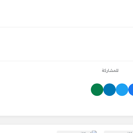
للمشاركة