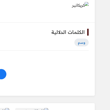
الكلمات الدلالية
وسم