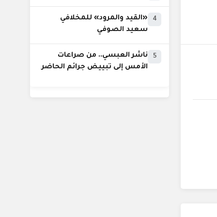
«القيد والمرود» للمخلافي
4
سعيد الصوفي
ناشر العبسي.. من صراعات
5
الأمس إلى تبييض جرائم الحاضر