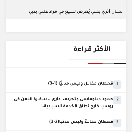
تمثال أثري يمني يُعرض للبيع في مزاد علني بدبي
الأكثر قراءة
قحطان مقاتل وليس مدنيًا (1-3)
1
جمود دبلوماسي وتجريف إداري... سفارة اليمن في
2
روسيا خارج نطاق الخدمة السيادية..!
قحطان مقاتلاً وليس مدنياً(2-3)
3