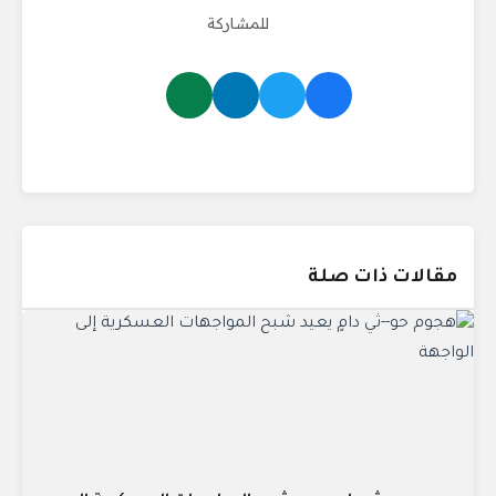
للمشاركة
مقالات ذات صلة