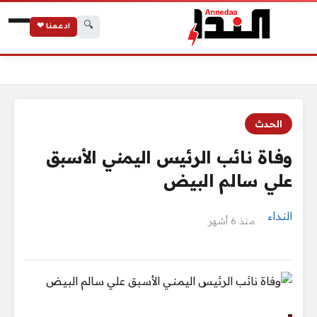
🔍
ادعمنا ❤
الرئيسية
وفاة نائب الرئيس اليمني الأسبق علي سالم البيض
الحدث
وفاة نائب الرئيس اليمني الأسبق
علي سالم البيض
النداء
منذ 6 أشهر