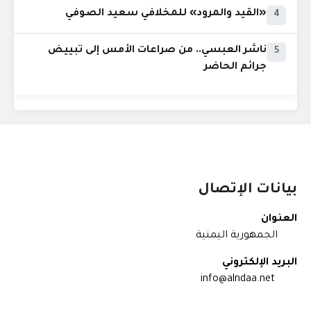
«القيد والمرود» للمخلافي سعيد الصوفي
4
ناشر العبسي.. من صراعات الأمس إلى تبييض
5
جرائم الحاضر
بيانات الإتصال
العنوان
الجمهورية اليمنية
البريد الإلكتروني
info@alndaa.net