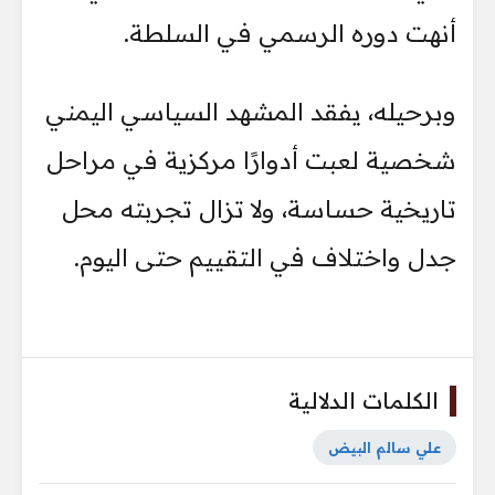
أنهت دوره الرسمي في السلطة.
وبرحيله، يفقد المشهد السياسي اليمني
شخصية لعبت أدوارًا مركزية في مراحل
تاريخية حساسة، ولا تزال تجربته محل
جدل واختلاف في التقييم حتى اليوم.
الكلمات الدلالية
علي سالم البيض