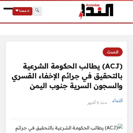
🔍
ادعمنا ❤
(ACJ) يطالب الحكومة الشرعية بالتحقيق في جرائم الإخفاء القسري والسجون السرية جنوب اليمن
الرئيسية
الحدث
(ACJ) يطالب الحكومة الشرعية
بالتحقيق في جرائم الإخفاء القسري
والسجون السرية جنوب اليمن
النداء
منذ 6 أشهر