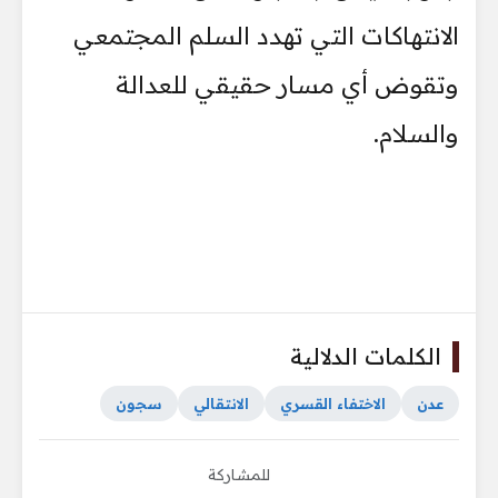
الانتهاكات التي تهدد السلم المجتمعي
وتقوض أي مسار حقيقي للعدالة
والسلام.
الكلمات الدلالية
عدن
الاختفاء القسري
الانتقالي
سجون
للمشاركة