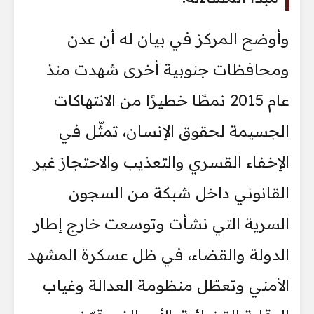
وأوضح المركز في بيان له أن عدن
ومحافظات جنوبية أخرى شهدت منذ
عام 2015 نمطًا خطيرًا من الانتهاكات
الجسيمة لحقوق الإنسان، تمثّل في
الإخفاء القسري والتعذيب والاحتجاز غير
القانوني داخل شبكة من السجون
السرية التي نشأت وتوسعت خارج إطار
الدولة والقضاء، في ظل عسكرة المشهد
الأمني وتعطّل منظومة العدالة وغياب