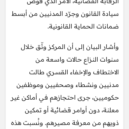
الرقابة القضائية، الأمر الذي قوّض
سيادة القانون وجرّد المدنيين من أبسط
ضمانات الحماية القانونية.
وأشار البيان إلى أن المركز وثّق خلال
سنوات النزاع حالات واسعة من
الاختطاف والإخفاء القسري طالت
مدنيين ونشطاء وصحفيين وموظفين
حكوميين، جرى احتجازهم في أماكن غير
معلنة، دون أوامر قضائية أو تمكين
ذويهم من معرفة مصيرهم. ونُسبت هذه