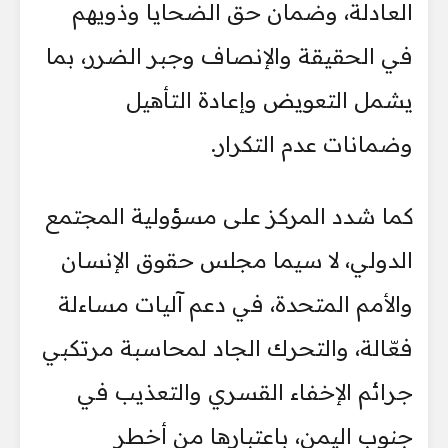
العادلة، وضمان حق الضحايا وذويهم
في الحقيقة والإنصاف وجبر الضرر، بما
يشمل التعويض وإعادة التأهيل
وضمانات عدم التكرار.
كما شدد المركز على مسؤولية المجتمع
الدولي، لا سيما مجلس حقوق الإنسان
والأمم المتحدة، في دعم آليات مساءلة
فعّالة، والتحرك الجاد لمحاسبة مرتكبي
جرائم الإخفاء القسري والتعذيب في
جنوب اليمن، باعتبارها من أخطر