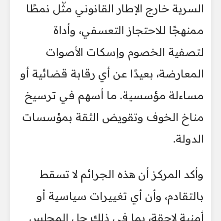
السرية خارج الإطار القانوني مثّل نمطًا
ممنهجًا للاحتجاز التعسفي، وأداة
لتصفية الخصوم وإسكات الأصوات
المعارضة، بعيدًا عن أي رقابة قضائية أو
مساءلة مؤسسية. ما أسهم في ترسيخ
مناخ الخوف وتقويض الثقة بمؤسسات
الدولة.
وأكد المركز أن هذه الجرائم لا تسقط
بالتقادم، وأن أي تغييرات سياسية أو
أمنية لاحقة، بما في ذلك حل المجلس