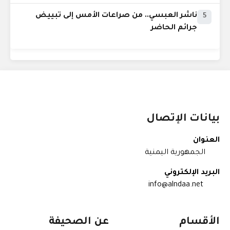
ناشر العبسي.. من صراعات الأمس إلى تبييض
5
جرائم الحاضر
بيانات الإتصال
العنوان
الجمهورية اليمنية
البريد الإلكتروني
info@alndaa.net
الأقسام
عن الصحيفة