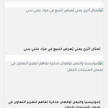
تمثال أثري يمني يُعرض للبيع في مزاد علني بدبي
إندونيسيا واليمن توقعان مذكرة تفاهم لتعزيز التعاون في
ضمان المنتجات الحلال