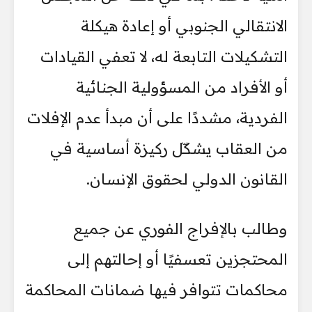
الانتقالي الجنوبي أو إعادة هيكلة
التشكيلات التابعة له، لا تعفي القيادات
أو الأفراد من المسؤولية الجنائية
الفردية، مشددًا على أن مبدأ عدم الإفلات
من العقاب يشكّل ركيزة أساسية في
القانون الدولي لحقوق الإنسان.
وطالب بالإفراج الفوري عن جميع
المحتجزين تعسفيًا أو إحالتهم إلى
محاكمات تتوافر فيها ضمانات المحاكمة