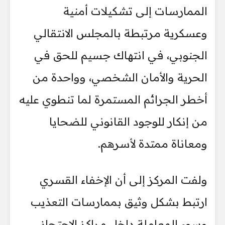
الممارسات إلى تشكيلات أمنية
وعسكرية مرتبطة بالمجلس الانتقالي
الجنوبي، في انتهاك جسيم للحق في
الحرية والأمان الشخصي، وواحدة من
أخطر الجرائم المستمرة لما تنطوي عليه
من إنكار للوجود القانوني للضحايا
ومعاناة ممتدة لأسرهم.
ولفت المركز إلى أن الإخفاء القسري
ارتبط بشكل وثيق بممارسات التعذيب
وسوء المعاملة داخل مراكز الاحتجاز