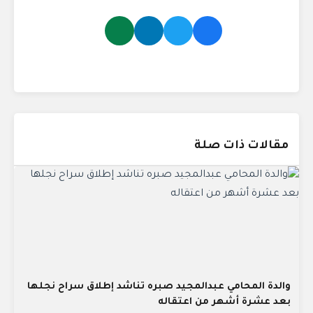
مقالات ذات صلة
والدة المحامي عبدالمجيد صبره تناشد إطلاق سراح نجلها
بعد عشرة أشهر من اعتقاله