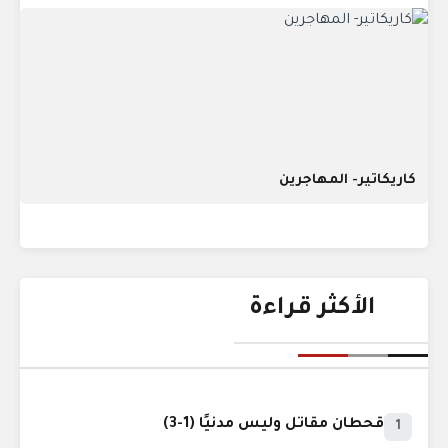
كاريكاتير- المهاجرين
الأكثر قراءة
قحطان مقاتل وليس مدنيًا (1-3)
1