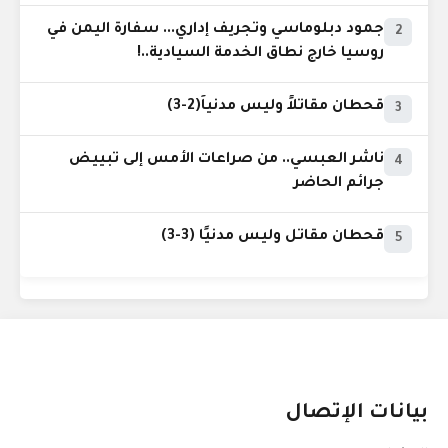
جمود دبلوماسي وتجريف إداري... سفارة اليمن في
2
روسيا خارج نطاق الخدمة السيادية..!
قحطان مقاتلاً وليس مدنياً(2-3)
3
ناشر العبسي.. من صراعات الأمس إلى تبييض
4
جرائم الحاضر
قحطان مقاتل وليس مدنيًا (3-3)
5
بيانات الإتصال