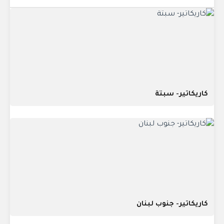
كاريكاتير- سبتة
كاريكاتير- جنوب لبنان