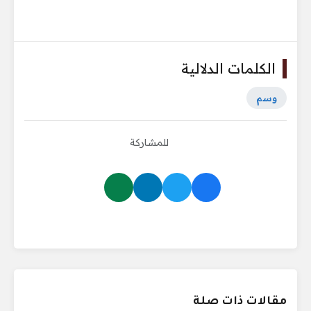
الكلمات الدلالية
وسم
للمشاركة
مقالات ذات صلة