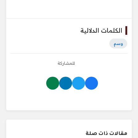
الكلمات الدلالية
وسم
للمشاركة
مقالات ذات صلة