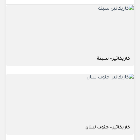
كاريكاتير- سبتة
كاريكاتير- جنوب لبنان