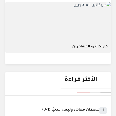
كاريكاتير- المهاجرين
الأكثر قراءة
قحطان مقاتل وليس مدنيًا (1-3)
1