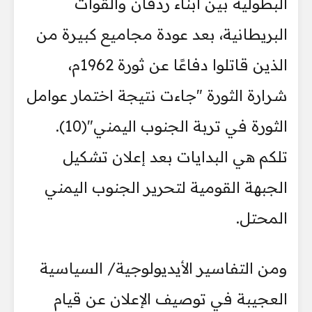
البطولية بين أبناء ردفان والقوات
البريطانية، بعد عودة مجاميع كبيرة من
الذين قاتلوا دفاعًا عن ثورة 1962م،
شرارة الثورة "جاءت نتيجة اختمار عوامل
الثورة في تربة الجنوب اليمني"(10).
تلكم هي البدايات بعد إعلان تشكيل
الجبهة القومية لتحرير الجنوب اليمني
المحتل.
ومن التفاسير الأيديولوجية/ السياسية
العجيبة في توصيف الإعلان عن قيام