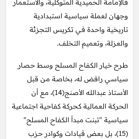
فالإمامة الحميدية المتوكلية، والاستعمار
وجهان لعملة سياسية استبدادية
تاريخية واحدة في تكريس التجزئة
والعزلة، وتعميم التخلف.
طرح خيار الكفاح المسلح وسط حصار
سياسي رافض له، بخاصة من قبل
الأستاذ عبدالله الأصنج(14)، مع أن
الحركة العمالية كحركة كفاحية اجتماعية
سياسية "تبنت مبدأ الكفاح المسلح"
(15)، بل بعض قيادات وكوادر حزب