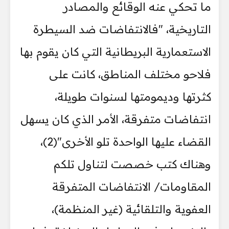
ما تحكي عنه الوقائع والمصادر
التاريخية، "فالانتفاضات ضد السيطرة
الاستعمارية البريطانية التي كان يقوم بها
فلاحو مختلف المناطق، كانت على
كثرتها وديمومتها لسنوات طويلة،
انتفاضات متفرقة، الأمر الذي كان يسهل
القضاء عليها الواحدة تلو الأخرى"(2)،
وهناك كتب خصصت لتناول تلكم
المقاومات/ الانتفاضات المتفرقة
العفوية والتلقائية (غير المنظمة)،