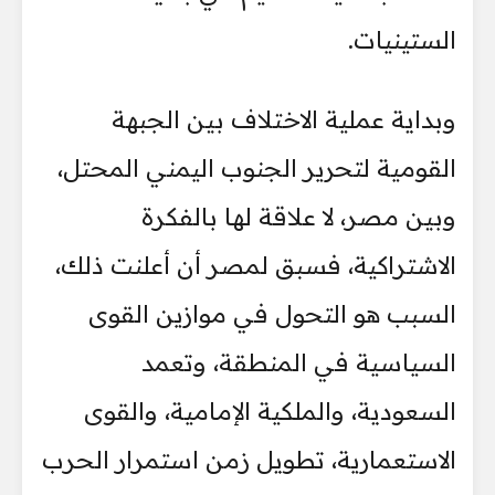
الستينيات.
وبداية عملية الاختلاف بين الجبهة
القومية لتحرير الجنوب اليمني المحتل،
وبين مصر، لا علاقة لها بالفكرة
الاشتراكية، فسبق لمصر أن أعلنت ذلك،
السبب هو التحول في موازين القوى
السياسية في المنطقة، وتعمد
السعودية، والملكية الإمامية، والقوى
الاستعمارية، تطويل زمن استمرار الحرب