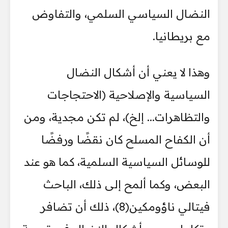
النضال السياسي السلمي، والتفاوض
مع بريطانيا.
وهذا لا يعني أن أشكال النضال
السياسية والإصلاحية (الاحتجاجات
والتظاهرات... إلخ)، لم تكن مجدية، ومن
أن الكفاح المسلح كان نقضًا ورفضًا
للوسائل السياسية السلمية، كما هو عند
البعض، وكما ألمح إلى ذلك، الباحث
فيتالي ناؤومكين(8)، ذلك أن تضافر