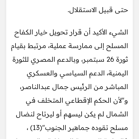
حتى قبيل الاستقلال.
الشيء الأكيد أن قرار تحويل خيار الكفاح
المسلح إلى ممارسة عملية، مرتبط بقيام
ثورة 26 سبتمبر، وبالدعم المصري للثورة
اليمنية، الدعم السياسي والعسكري
المباشر من الرئيس جمال عبدالناصر،
و"لأن الحكم الإقطاعي المتخلف في
الشمال لم يكن ليسهم أو ليرتاح لنضال
مسلح تقوده جماهير الجنوب"(13) ،