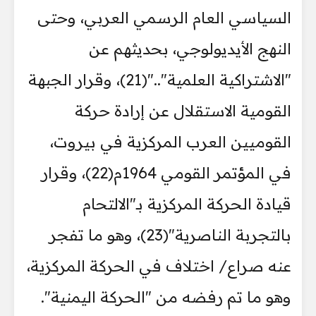
السياسي العام الرسمي العربي، وحتى
النهج الأيديولوجي، بحديثهم عن
"الاشتراكية العلمية".."(21)، وقرار الجبهة
القومية الاستقلال عن إرادة حركة
القوميين العرب المركزية في بيروت،
في المؤتمر القومي 1964م(22)، وقرار
قيادة الحركة المركزية بـ"الالتحام
بالتجربة الناصرية"(23)، وهو ما تفجر
عنه صراع/ اختلاف في الحركة المركزية،
وهو ما تم رفضه من "الحركة اليمنية".