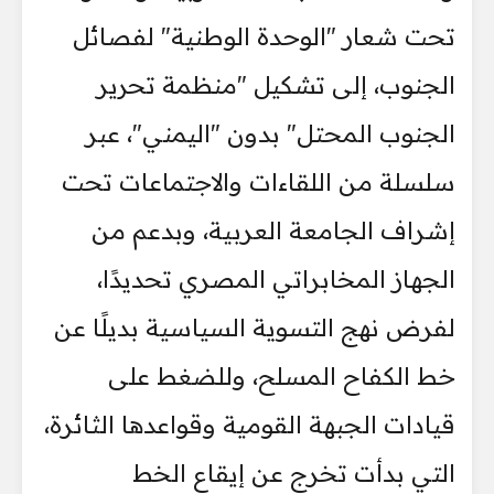
تحت شعار "الوحدة الوطنية" لفصائل
الجنوب، إلى تشكيل "منظمة تحرير
الجنوب المحتل" بدون "اليمني"، عبر
سلسلة من اللقاءات والاجتماعات تحت
إشراف الجامعة العربية، وبدعم من
الجهاز المخابراتي المصري تحديدًا،
لفرض نهج التسوية السياسية بديلًا عن
خط الكفاح المسلح، وللضغط على
قيادات الجبهة القومية وقواعدها الثائرة،
التي بدأت تخرج عن إيقاع الخط