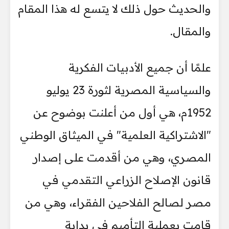
والحديث حول ذلك لا يتسع له هذا المقام
والمقال.
علمًا أن جميع الأدبيات الفكرية
والسياسية المصرية لثورة 23 يوليو
1952م، هي أول من أعلنت بوضوح عن
"الاشتراكية العلمية" في الميثاق الوطني
المصري، وهي من أقدمت على إصدار
قانون الإصلاح الزراعي التقدمي في
مصر لصالح الفلاحين الفقراء، وهي من
قامت بعملية التأميم في بداية