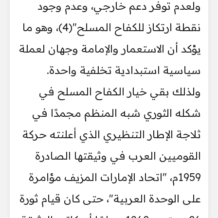
ولعدم توفر دعم خارجي، وعدم وجود
نقطة ارتكاز للكفاح المسلح"(4)، وهو ما
يؤكد أن الاستعمار والإمامة وجهان لعملة
سياسية استبدادية تخلفية واحدة.
ولذلك بقي خيار الكفاح المسلح في
شكله الثوري شبه المنظم مجمدًا في
ثلاجة الإطار التنظيري الذي أعلنته حركة
القوميين العرب في وثيقتها الصادرة
1959م، "اتحاد الإمارات المزيف مؤامرة
على الوحدة العربية"، حتى كان قيام ثورة