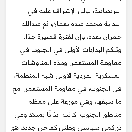
البريطانية، تولى الإشراف عليه في
البداية محمد عبده نعمان، ثم عبدالله
حمران بعده، وإن لفترة قصيرة جدًا.
وتلكم البدايات الأولى في الجنوب في
مقاومة المستعمر، وهذه المناوشات
العسكرية الفردية الأولى شبه المنظمة،
في الجنوب، في مقاومة المستعمر -مع
ما سبقها، وهي موزعة على معظم
مناطق الجنوب- كانت إيذانًا بميلاد وعي
تراكمي سياسي وطني كفاحي جديد، هو