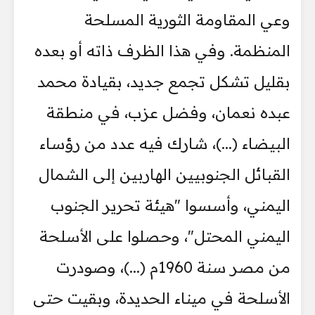
وعي المقاومة الثورية المسلحة
المنظمة. وفي هذا الظرف ذاته أو بعده
بقليل تشكل تجمع جديد، بقيادة محمد
عبده نعمان، وفضل عزب، في منطقة
البيضاء (...)، شارك فيه عدد من رؤساء
القبائل الجنوبيين الهاربين إلى الشمال
اليمني، وأسسوا "هيئة تحرير الجنوب
اليمني المحتل"، وحصلوا على الأسلحة
من مصر سنة 1960م (...)، وصودرت
الأسلحة في ميناء الحديدة، وبقيت حتى