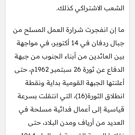
الشعب الاشتراكي كذلك.
ما إن انفجرت شرارة العمل المسلح من
جبال ردفان في 14 أكتوبر، في مواجهة
بين العائدين من أبناء الجنوب من جبهة
الدفاع عن ثورة 26 سبتمبر 1962م، حتى
أعلنتها الجبهة القومية بداية ونقطة
انطلاق الثورة(16)، التي انتقلت بسرعة
قياسية إلى أعمال فدائية مسلحة في
العديد من أرياف ومدن البلاد، حتى