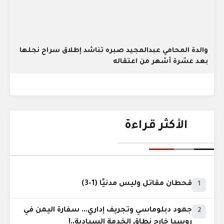
والدة المحامي عبدالمجيد صبره تناشد إطلاق سراح نجلها
بعد عشرة أشهر من اعتقاله
الأكثر قراءة
قحطان مقاتل وليس مدنيًا (1-3)
1
جمود دبلوماسي وتجريف إداري... سفارة اليمن في
2
روسيا خارج نطاق الخدمة السيادية..!