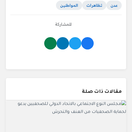
عدن
تظاهرات
المواطنين
للمشاركة
مقالات ذات صلة