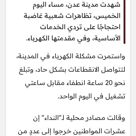
شهدت مدينة عدن، مساء اليوم
الخميس، تظاهرات شعبية غاضبة
احتجاجًا على تردي الخدمات
الأساسية، وفي مقدمتها الكهرباء.
واستمرت مشكلة الكهرباء في المدينة،
لتتواصل الانقطاعات بشكل حاد، وتبلغ
نحو 20 ساعة انطفاء مقابل ساعتي
تشغيل في اليوم الواحد.
وقالت مصادر محلية لـ"النداء" إن
عشرات المواطنين خرجوا إلى عددٍ من