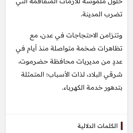
حلول ملموسة للأزمات المتفاقمة التي
تضرب المدينة.
وتتزامن الاحتجاجات في عدن، مع
تظاهرات ضخمة متواصلة منذ أيام في
عددٍ من مديريات محافظة حضرموت،
شرقي البلاد، لذات الأسباب؛ المتمثلة
بتدهور خدمة الكهرباء.
الكلمات الدلالية