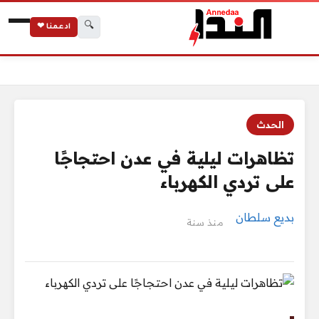
🔍
ادعمنا ❤
الرئيسية
تظاهرات ليلية في عدن احتجاجًا على تردي الكهرباء
الحدث
تظاهرات ليلية في عدن احتجاجًا
على تردي الكهرباء
بديع سلطان
منذ سنة