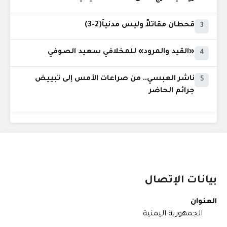
قحطان مقاتلاً وليس مدنياً(2-3)
3
«القيد والمرود» للمخلافي سعيد الصوفي
4
ناشر العبسي.. من صراعات الأمس إلى تبييض
5
جرائم الحاضر
بيانات الإتصال
العنوان
الجمهورية اليمنية