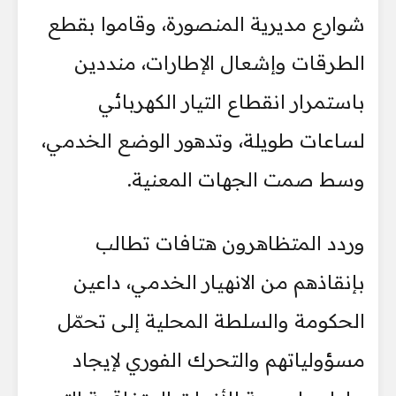
شوارع مديرية المنصورة، وقاموا بقطع
الطرقات وإشعال الإطارات، منددين
باستمرار انقطاع التيار الكهربائي
لساعات طويلة، وتدهور الوضع الخدمي،
وسط صمت الجهات المعنية.
وردد المتظاهرون هتافات تطالب
بإنقاذهم من الانهيار الخدمي، داعين
الحكومة والسلطة المحلية إلى تحمّل
مسؤولياتهم والتحرك الفوري لإيجاد