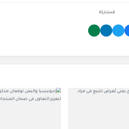
للمشاركة