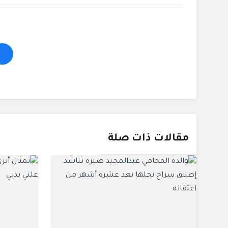
مقالات ذات صلة