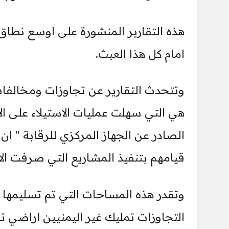
هذه التقارير المنشورة على اوسع نطاق
امام كل هذا العبث.
وتتحدث التقارير عن تجاوزات ومخالفا
هي التي سهلت عمليات الاستيلاء على ا
الصادر عن الجهاز المركزي للرقابة " 
قيامهم بتنفيذ المشاريع التي صرفت الار
وتقدر هذه المساحات التي تم تسليمها م
التجاوزات تمليك غير اليمنيين اراضي تا