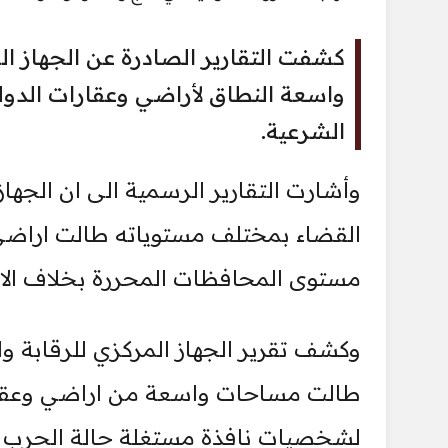
كشفت التقارير الصادرة عن الجهاز ا
واسعة النطاق لأراضي وعقارات الدو
الشرعية.
مستوى المحافظات المحررة بخلاف الاعتدا
وكشف تقرير الجهاز المركزي للرقابة 
طالت مساحات واسعة من اراضي وعقارا
لشخصيات نافذة مستغلة حالة الحرب وعد