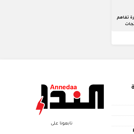
ة تفاهم
تجات
تابعونا على