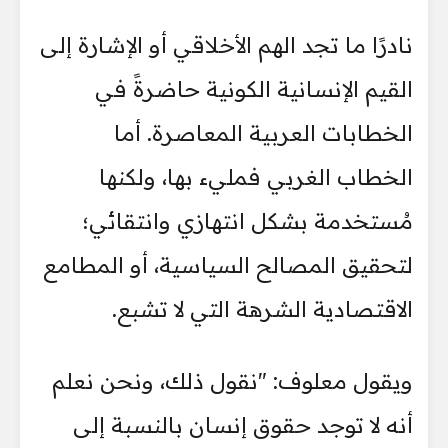
نادرًا ما تجد الهم الأخلاقي أو الإشارة إلى
القيم الإنسانية الكونية حاضرةً في
الخطابات العربية المعاصرة. أما
الخطاب الغربي فمليء بها، ولكنها
مُستخدمة بشكل انتهازي وانتقائي؛
لتحقيق المصالح السياسية، أو المطامع
الاقتصادية الشرهة التي لا تشبع.
ويقول معلوف: "نقول ذلك، ونحن نعلم
أنه لا توجد حقوق إنسان بالنسبة إلى