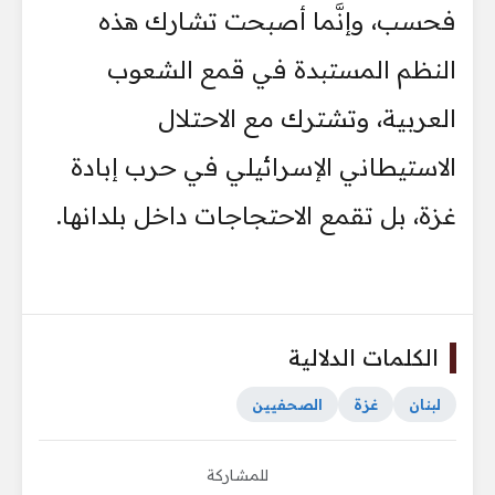
فحسب، وإنَّما أصبحت تشارك هذه
النظم المستبدة في قمع الشعوب
العربية، وتشترك مع الاحتلال
الاستيطاني الإسرائيلي في حرب إبادة
غزة، بل تقمع الاحتجاجات داخل بلدانها.
الكلمات الدلالية
لبنان
غزة
الصحفيين
للمشاركة