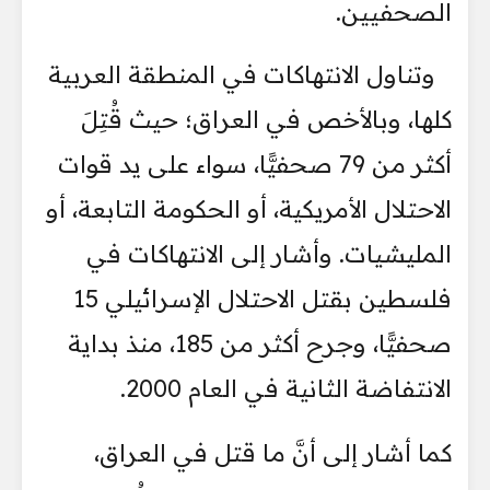
الصحفيين.
وتناول الانتهاكات في المنطقة العربية
كلها، وبالأخص في العراق؛ حيث قُتِلَ
أكثر من 79 صحفيًّا، سواء على يد قوات
الاحتلال الأمريكية، أو الحكومة التابعة، أو
المليشيات. وأشار إلى الانتهاكات في
فلسطين بقتل الاحتلال الإسرائيلي 15
صحفيًّا، وجرح أكثر من 185، منذ بداية
الانتفاضة الثانية في العام 2000.
كما أشار إلى أنَّ ما قتل في العراق،