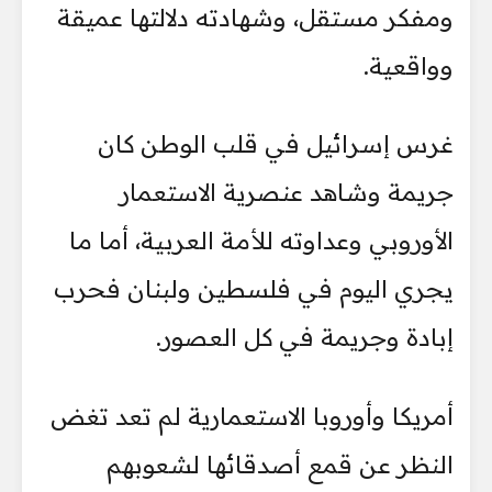
ومفكر مستقل، وشهادته دلالتها عميقة
وواقعية.
غرس إسرائيل في قلب الوطن كان
جريمة وشاهد عنصرية الاستعمار
الأوروبي وعداوته للأمة العربية، أما ما
يجري اليوم في فلسطين ولبنان فحرب
إبادة وجريمة في كل العصور.
أمريكا وأوروبا الاستعمارية لم تعد تغض
النظر عن قمع أصدقائها لشعوبهم