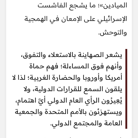
الميادين»؛ ما يشجع الفاشست
الإسرائيلي على الإمعان في الهمجية
والتوحش.
يشعر الصهاينة بالاستعلاء والتفوق،
وأنهم فوق المساءلة؛ فهم حماة
أمريكا وأوروبا والحضارة الغربية؛ لذا لا
يلقون السمع للقرارات الدولية، ولا
يُعِيرُون الرأي العام الدولي أيَّ اهتمام،
ويستهزئون بالأمم المتحدة والجمعية
العامة والمجتمع الدولي.