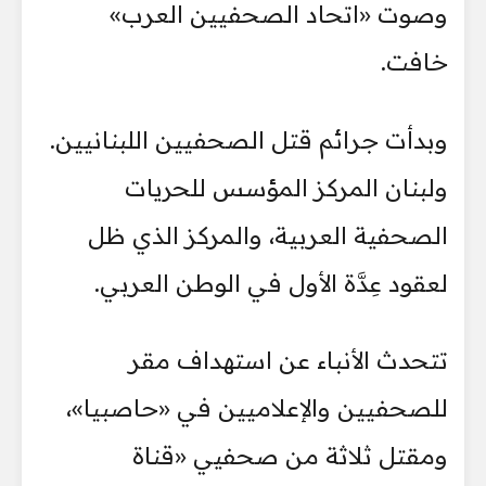
وصوت «اتحاد الصحفيين العرب»
خافت.
وبدأت جرائم قتل الصحفيين اللبنانيين.
ولبنان المركز المؤسس للحريات
الصحفية العربية، والمركز الذي ظل
لعقود عِدَّة الأول في الوطن العربي.
تتحدث الأنباء عن استهداف مقر
للصحفيين والإعلاميين في «حاصبيا»،
ومقتل ثلاثة من صحفيي «قناة