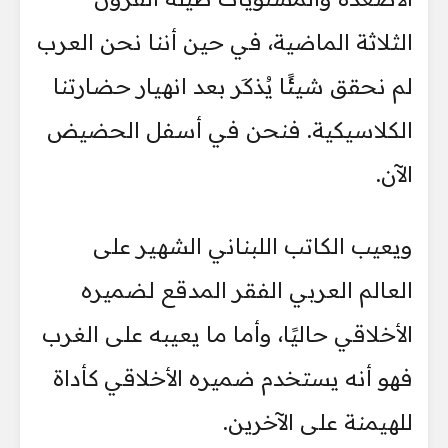
الثلاثة الماضية، في حين أننا نحن العرب
لم نحقق شيئًا يُذكَر بعد انهيار حضارتنا
الكلاسيكية. فنحن في أسفل الحضيض
الآن.
ويعيب الكاتب اللبناني الشهير على
العالم العربي الفقر المدقع لضميره
الأخلاقي حاليًا، وأما ما يعيبه على الغرب
فهو أنه يستخدم ضميره الأخلاقي كأداة
للهيمنة على الآخرين.