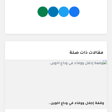
مقالات ذات صلة
وقفة إجلال ووفاء في وداع اخوين..