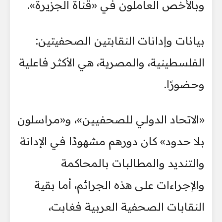
وبالأخص العاملون في «قناة الجزيرة».
بيانات وإدانات النقابتين الصحفيتين:
الفلسطينية، والمصرية، هي الأكثر فاعلية
وحضورًا.
«الاتحاد الدولي للصحفيين»، و«مراسلون
بلا حدود» كان دورهم مشهودًا في الإدانة
والتنديد والمطالبات بالمحاكمة
والإجراءات على هذه الجرائم، أما بقية
النقابات الصحفية العربية فغابت،