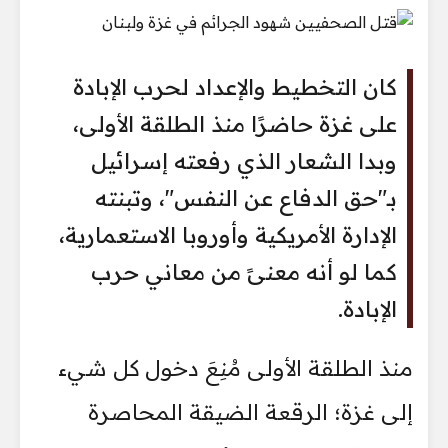
كان التخطيط والإعداد لحرب الإبادة
على غزة حاضرًا منذ الطلقة الأولى،
وبدا الشعار الذي رفعته إسرائيل
بـ"حق الدفاع عن النفس"، وتبنته
الإدارة الأمريكية وأوروبا الاستعمارية،
كما لو أنه معنىً من معاني حرب
الإبادة.
منذ الطلقة الأولى مُنِعَ دخول كل شيء
إلى غزة؛ الرقعة الضيقة المحاصرة