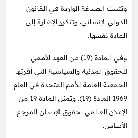
وتثبيت الصياغة الواردة في القانون
الدولي الإنساني، وتتكرر الإشارة إلى
المادة نفسها.
وفي المادة (19) من العهد الأممي
للحقوق المدنية والسياسية التي أقرتها
الجمعية العامة للأمم المتحدة في العام
1969 المادة (19). وتمثل المادة 19 من
الإعلان العالمي لحقوق الإنسان المرجع
الأساس.