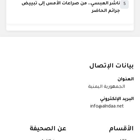
ناشر العبسي.. من صراعات الأمس إلى تبييض
5
جرائم الحاضر
بيانات الإتصال
العنوان
الجمهورية اليمنية
البريد الإلكتروني
info@alndaa.net
الأقسام
عن الصحيفة