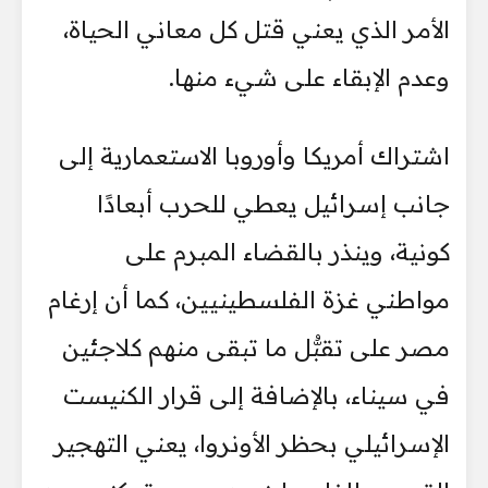
الأمر الذي يعني قتل كل معاني الحياة،
وعدم الإبقاء على شيء منها.
اشتراك أمريكا وأوروبا الاستعمارية إلى
جانب إسرائيل يعطي للحرب أبعادًا
كونية، وينذر بالقضاء المبرم على
مواطني غزة الفلسطينيين، كما أن إرغام
مصر على تقبُّل ما تبقى منهم كلاجئين
في سيناء، بالإضافة إلى قرار الكنيست
الإسرائيلي بحظر الأونروا، يعني التهجير