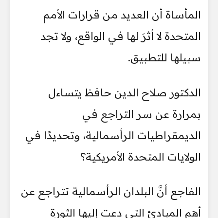
المأساة أن العديد من قرارات الأمم
المتحدة لا أثرَ لها في الواقع، ولا تجد
سبيلها للتطبيق.
الدكتور صلاح الدين حافظ يتساءل
بمرارة عن سر التراجع في
الديمقراطيات الرأسمالية، وتحديدًا في
الولايات المتحدة الأمريكية؟
الفاجع أنَّ البلدان الرأسمالية تتراجع عن
أهم المبادئ التي دعت إليها الثورة