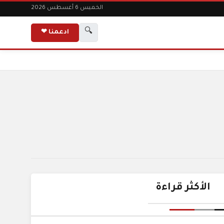
الخميس 6 أغسطس 2026
🔍
ادعمنا ❤
الأكثر قراءة