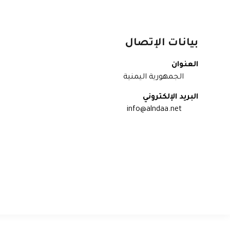
بيانات الإتصال
العنوان
الجمهورية اليمنية
البريد الإلكتروني
info@alndaa.net