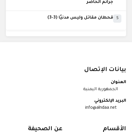
جرائم الحاضر
قحطان مقاتل وليس مدنيًا (3-3)
5
بيانات الإتصال
العنوان
الجمهورية اليمنية
البريد الإلكتروني
info@alndaa.net
الأقسام
عن الصحيفة