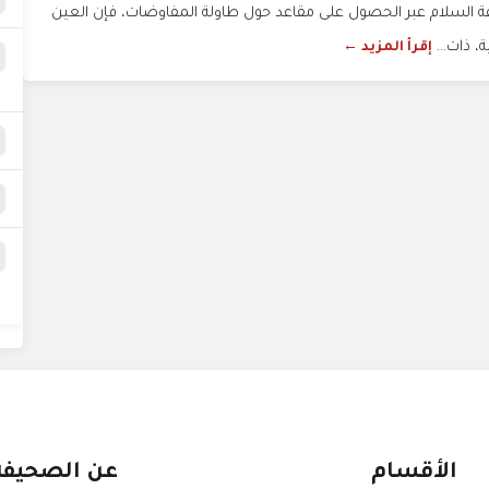
 السلام عبر الحصول على مقاعد حول طاولة المفاوضات، فإن العين
، ذات...
إقرأ المزيد ←
الأقسام
عن الصحيفة