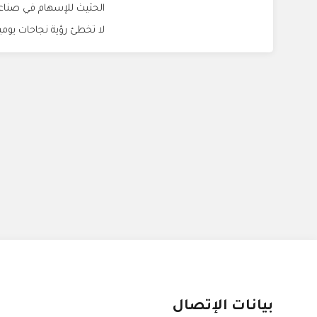
الحثيث للإسهام في صناعة
لا تخطئ رؤية نجاحات يومية
بيانات الإتصال