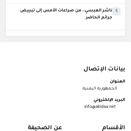
ناشر العبسي.. من صراعات الأمس إلى تبييض
5
جرائم الحاضر
بيانات الإتصال
العنوان
الجمهورية اليمنية
البريد الإلكتروني
info@alndaa.net
الأقسام
عن الصحيفة